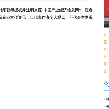
须获得授权并注明来源“中国产业经济信息网”，违者
及企业宣传资讯，仅代表作者个人观点，不代表本网观