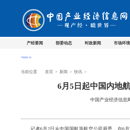
产经要闻
部委动态
时政新闻
市场环境
当前位置
首页
>
新闻
>
快讯
>
6月5日起中国内地
中国产业经济信息网 时
记者6月2日从中国国航等航空公司获悉，自6月