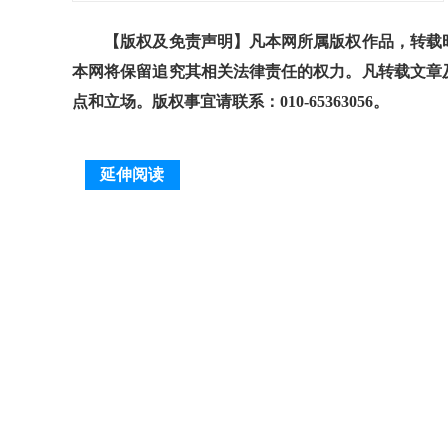
【版权及免责声明】凡本网所属版权作品，转载时
本网将保留追究其相关法律责任的权力。凡转载文章
点和立场。版权事宜请联系：010-65363056。
延伸阅读