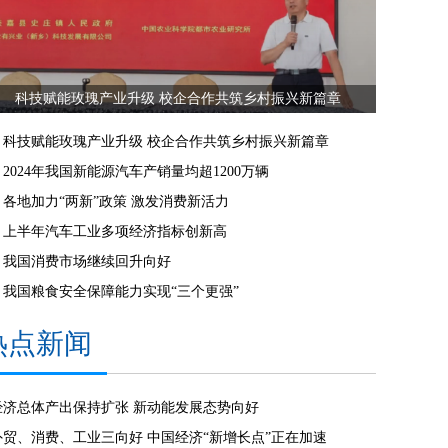
科技赋能玫瑰产业升级 校企合作共筑乡村振兴新篇章
科技赋能玫瑰产业升级 校企合作共筑乡村振兴新篇章
2024年我国新能源汽车产销量均超1200万辆
各地加力“两新”政策 激发消费新活力
上半年汽车工业多项经济指标创新高
我国消费市场继续回升向好
我国粮食安全保障能力实现“三个更强”
热点新闻
经济总体产出保持扩张 新动能发展态势向好
外贸、消费、工业三向好 中国经济“新增长点”正在加速