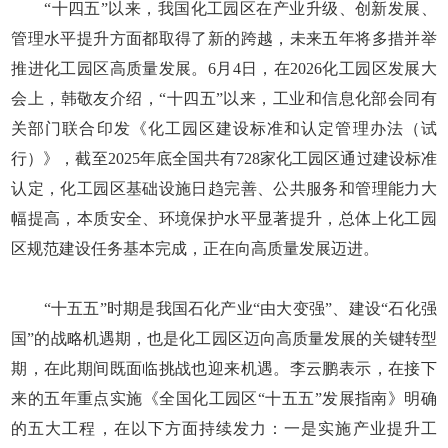
“十四五”以来，我国化工园区在产业升级、创新发展、
管理水平提升方面都取得了新的跨越，未来五年将多措并举
推进化工园区高质量发展。6月4日，在2026化工园区发展大
会上，韩敬友介绍，“十四五”以来，工业和信息化部会同有
关部门联合印发《化工园区建设标准和认定管理办法（试
行）》，截至2025年底全国共有728家化工园区通过建设标准
认定，化工园区基础设施日趋完善、公共服务和管理能力大
幅提高，本质安全、环境保护水平显著提升，总体上化工园
区规范建设任务基本完成，正在向高质量发展迈进。
“十五五”时期是我国石化产业“由大变强”、建设“石化强
国”的战略机遇期，也是化工园区迈向高质量发展的关键转型
期，在此期间既面临挑战也迎来机遇。李云鹏表示，在接下
来的五年重点实施《全国化工园区“十五五”发展指南》明确
的五大工程，在以下方面持续发力：一是实施产业提升工