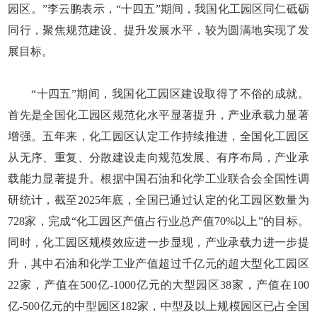
园区。”李云鹏表示，“十四五”期间，我国化工园区同仁砥砺
同行，聚焦规范建设、提升发展水平，较为圆满地实现了发
展目标。
“十四五”期间，我国化工园区建设取得了不俗的成就。
首先是全国化工园区规范化水平显著提升，产业承载力显著
增强。五年来，化工园区认定工作持续推进，全国化工园区
从无序、重复、分散建设走向规范发展、有序布局，产业承
载能力显著提升。根据中国石油和化学工业联合会全国性调
研统计，截至2025年底，全国已通过认定的化工园区数量为
728家，完成“化工园区产值占行业总产值70%以上”的目标。
同时，化工园区规模效应进一步显现，产业承载力进一步提
升，其中石油和化学工业产值超过千亿元的超大型化工园区
22家，产值在500亿-1000亿元的大型园区38家，产值在100
亿-500亿元的中型园区182家，中型及以上规模园区已占全国