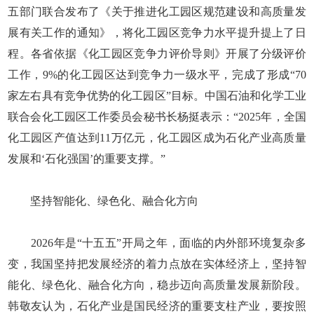
五部门联合发布了《关于推进化工园区规范建设和高质量发
展有关工作的通知》，将化工园区竞争力水平提升提上了日
程。各省依据《化工园区竞争力评价导则》开展了分级评价
工作，9%的化工园区达到竞争力一级水平，完成了形成“70
家左右具有竞争优势的化工园区”目标。中国石油和化学工业
联合会化工园区工作委员会秘书长杨挺表示：“2025年，全国
化工园区产值达到11万亿元，化工园区成为石化产业高质量
发展和‘石化强国’的重要支撑。”
坚持智能化、绿色化、融合化方向
2026年是“十五五”开局之年，面临的内外部环境复杂多
变，我国坚持把发展经济的着力点放在实体经济上，坚持智
能化、绿色化、融合化方向，稳步迈向高质量发展新阶段。
韩敬友认为，石化产业是国民经济的重要支柱产业，要按照