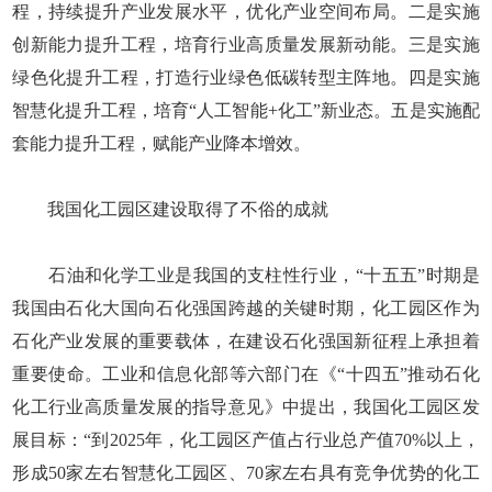
程，持续提升产业发展水平，优化产业空间布局。二是实施
创新能力提升工程，培育行业高质量发展新动能。三是实施
绿色化提升工程，打造行业绿色低碳转型主阵地。四是实施
智慧化提升工程，培育“人工智能+化工”新业态。五是实施配
套能力提升工程，赋能产业降本增效。
我国化工园区建设取得了不俗的成就
石油和化学工业是我国的支柱性行业，“十五五”时期是
我国由石化大国向石化强国跨越的关键时期，化工园区作为
石化产业发展的重要载体，在建设石化强国新征程上承担着
重要使命。工业和信息化部等六部门在《“十四五”推动石化
化工行业高质量发展的指导意见》中提出，我国化工园区发
展目标：“到2025年，化工园区产值占行业总产值70%以上，
形成50家左右智慧化工园区、70家左右具有竞争优势的化工