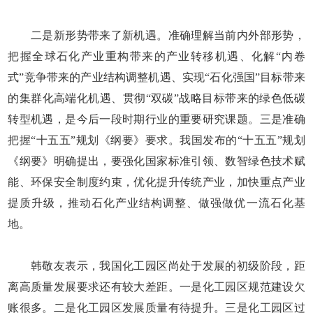
二是新形势带来了新机遇。准确理解当前内外部形势，
把握全球石化产业重构带来的产业转移机遇、化解“内卷
式”竞争带来的产业结构调整机遇、实现“石化强国”目标带来
的集群化高端化机遇、贯彻“双碳”战略目标带来的绿色低碳
转型机遇，是今后一段时期行业的重要研究课题。三是准确
把握“十五五”规划《纲要》要求。我国发布的“十五五”规划
《纲要》明确提出，要强化国家标准引领、数智绿色技术赋
能、环保安全制度约束，优化提升传统产业，加快重点产业
提质升级，推动石化产业结构调整、做强做优一流石化基
地。
韩敬友表示，我国化工园区尚处于发展的初级阶段，距
离高质量发展要求还有较大差距。一是化工园区规范建设欠
账很多。二是化工园区发展质量有待提升。三是化工园区过