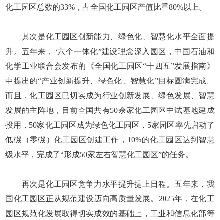
化工园区总数的33%，占全国化工园区产值比重80%以上。
其次是化工园区创新能力、绿色化、智慧化水平全面提
升。五年来，“六个一体化”建设理念深入园区，中国石油和
化学工业联合会发布的《全国化工园区“十四五”发展指南》
中提出的“产业创新提升、绿色化、智慧化”目标圆满完成。
而且，化工园区已切实成为行业创新发展、绿色发展、智慧
发展的主阵地，目前全国共有50余家化工园区中试基地建成
投用，50家化工园区成为绿色化工园区，5家园区率先启动了
低碳（零碳）化工园区创建工作，10%的化工园区达到智慧
级水平，完成了“形成50家左右智慧化工园区”的任务。
再次是化工园区竞争力水平提升提上日程。五年来，我
国化工园区正从规范建设迈向高质量发展。2025年，在化工
园区规范化发展取得切实成效的基础上，工业和信息化部等