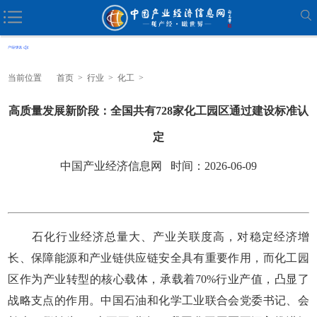
当前位置
首页
>
行业
>
化工
>
高质量发展新阶段：全国共有728家化工园区通过建设标准认
定
中国产业经济信息网 时间：2026-06-09
石化行业经济总量大、产业关联度高，对稳定经济增
长、保障能源和产业链供应链安全具有重要作用，而化工园
区作为产业转型的核心载体，承载着70%行业产值，凸显了
战略支点的作用。中国石油和化学工业联合会党委书记、会