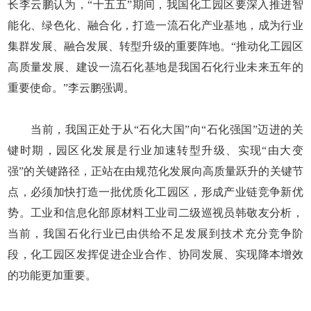
长李云鹏认为，“十五五”期间，我国化工园区要深入推进智
能化、绿色化、融合化，打造一流石化产业基地，成为行业
集群发展、融合发展、转型升级的重要阵地。“推动化工园区
高质量发展、建设一流石化基地是我国石化行业未来五年的
重要使命。”李云鹏强调。
当前，我国正处于从“石化大国”向“石化强国”迈进的关
键时期，园区化发展是行业加速转型升级、实现“由大变
强”的关键路径，正站在由规范化发展向高质量跃升的关键节
点，必须加快打造一批优质化工园区，形成产业链竞争新优
势。工业和信息化部原材料工业司二级巡视员韩敬友分析，
当前，我国石化行业已由供给不足发展到技术充分竞争阶
段，化工园区发挥促进企业合作、协同发展、实现降本增效
的功能更加重要。