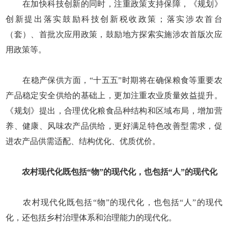
在加快科技创新的同时，注重政策支持保障，《规划》
创新提出落实鼓励科技创新税收政策；落实涉农首台
（套）、首批次应用政策，鼓励地方探索实施涉农首版次应
用政策等。
在稳产保供方面，“十五五”时期将在确保粮食等重要农
产品稳定安全供给的基础上，更加注重农业质量效益提升。
《规划》提出，合理优化粮食品种结构和区域布局，增加营
养、健康、风味农产品供给，更好满足特色改善型需求，促
进农产品供需适配、结构优化、优质优价。
农村现代化既包括“物”的现代化，也包括“人”的现代化
农村现代化既包括“物”的现代化，也包括“人”的现代
化，还包括乡村治理体系和治理能力的现代化。