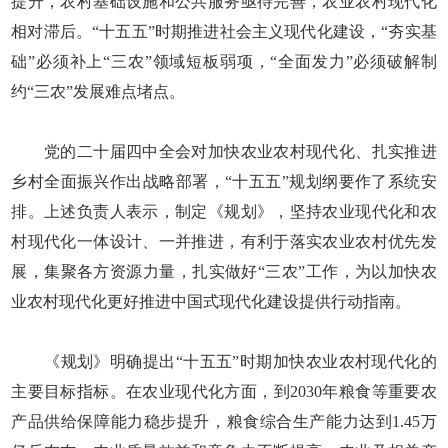
提升，农村基础设施和公共服务亟待完善，农业农村现代化
相对滞后。“十五五”时期推进社会主义现代化建设，“夯实基
础”必须补上“三农”领域短板弱项，“全面发力”必须破解制
约“三农”发展难点堵点。
党的二十届四中全会对加快农业农村现代化、扎实推进
乡村全面振兴作出战略部署，“十五五”规划纲要作了系统安
排。上述负责人表示，制定《规划》，坚持农业现代化和农
村现代化一体设计、一并推进，有利于落实农业农村优先发
展，集聚各方资源力量，扎实做好“三农”工作，为以加快农
业农村现代化更好推进中国式现代化建设提供行动指南。
《规划》明确提出“十五五”时期加快农业农村现代化的
主要目标指标。在农业现代化方面，到2030年粮食等重要农
产品供给保障能力稳步提升，粮食综合生产能力达到1.45万