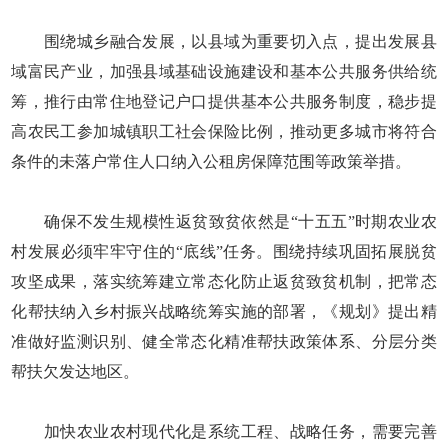
围绕城乡融合发展，以县域为重要切入点，提出发展县
域富民产业，加强县域基础设施建设和基本公共服务供给统
筹，推行由常住地登记户口提供基本公共服务制度，稳步提
高农民工参加城镇职工社会保险比例，推动更多城市将符合
条件的未落户常住人口纳入公租房保障范围等政策举措。
确保不发生规模性返贫致贫依然是“十五五”时期农业农
村发展必须牢牢守住的“底线”任务。围绕持续巩固拓展脱贫
攻坚成果，落实统筹建立常态化防止返贫致贫机制，把常态
化帮扶纳入乡村振兴战略统筹实施的部署，《规划》提出精
准做好监测识别、健全常态化精准帮扶政策体系、分层分类
帮扶欠发达地区。
加快农业农村现代化是系统工程、战略任务，需要完善