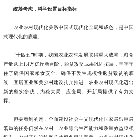
统筹考虑，科学设置目标指标
农业农村现代化关系中国式现代化全局和成色，是中国
式现代化的底座。
“十四五”时期，我国农业农村发展取得重大成就，粮食
产量跃上1.4万亿斤新台阶，脱贫攻坚成果巩固拓展，牢牢守
住了确保国家粮食安全、确保不发生规模性返贫致贫的底
线，宜居宜业和美乡村建设扎实推进，农业农村现代化迈出
新的坚实步伐，为稳大局、应变局、开新局提供了有力支
撑。
但要看到的是，全面建设社会主义现代化国家最艰巨最
繁重的任务仍然在农村，农业综合生产能力和质量效益亟须