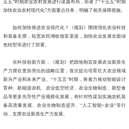
五五”时期农业农村发展进行谋篇布局，部署了“十五五”时期
加快农业农村现代化7方面重点任务，明确了相关保障措施。
如何加快推进农业现代化？《规划》围绕强化农业科技
和装备支撑，拓宽农民增收致富渠道，加快农业发展全面绿
色转型等进行了部署。
在科技创新方面，《规划》把因地制宜发展农业新质生
产力摆在更加突出的战略位置，首次提出培育壮大农业领域
新兴产业和未来产业。“十五五”时期，将着力推动智能设计
育种、新能源农机、农业低空经济、农业生物制造、新型食
品等更多先导性产业规模化发展，有针对性谋划实施农机装
备高质量发展、农业生物制造提升、“人工智能+农业”等行
动，支撑农业新质生产力发展。