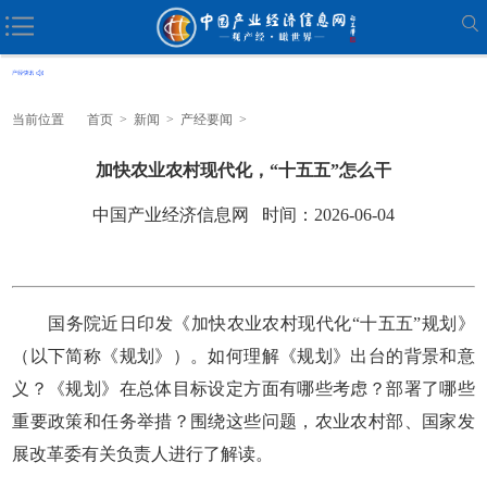
当前位置
首页
>
新闻
>
产经要闻
>
加快农业农村现代化，“十五五”怎么干
中国产业经济信息网 时间：2026-06-04
国务院近日印发《加快农业农村现代化“十五五”规划》
（以下简称《规划》）。如何理解《规划》出台的背景和意
义？《规划》在总体目标设定方面有哪些考虑？部署了哪些
重要政策和任务举措？围绕这些问题，农业农村部、国家发
展改革委有关负责人进行了解读。