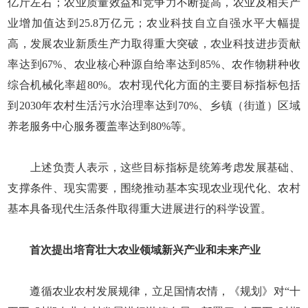
亿斤左右；农业质量效益和竞争力不断提高，农业及相关产
业增加值达到25.8万亿元；农业科技自立自强水平大幅提
高，发展农业新质生产力取得重大突破，农业科技进步贡献
率达到67%、农业核心种源自给率达到85%、农作物耕种收
综合机械化率超80%。农村现代化方面的主要目标指标包括
到2030年农村生活污水治理率达到70%、乡镇（街道）区域
养老服务中心服务覆盖率达到80%等。
上述负责人表示，这些目标指标是统筹考虑发展基础、
支撑条件、现实需要，围绕推动基本实现农业现代化、农村
基本具备现代生活条件取得重大进展进行的科学设置。
首次提出培育壮大农业领域新兴产业和未来产业
遵循农业农村发展规律，立足国情农情，《规划》对“十