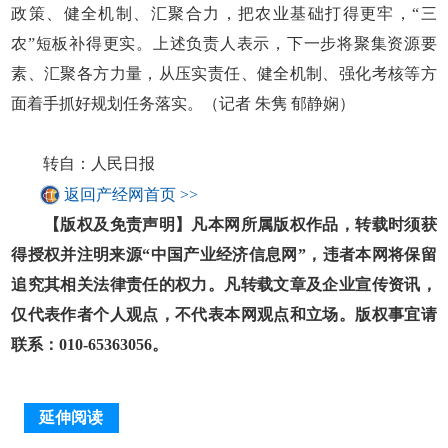
政策、健全机制、汇聚合力，把农业基础打得更牢，“三
农”短板补得更实。上述负责人表示，下一步将聚集资源要
素、汇聚各方力量，从压实责任、健全机制、强化考核等方
面着手抓好规划任务落实。（记者 朱隽 郁静娴）
转自：人民日报
返回产经网首页 >>
【版权及免责声明】凡本网所属版权作品，转载时须获
得授权并注明来源“中国产业经济信息网”，违者本网将保留
追究其相关法律责任的权力。凡转载文章及企业宣传资讯，
仅代表作者个人观点，不代表本网观点和立场。版权事宜请
联系：010-65363056。
延伸阅读