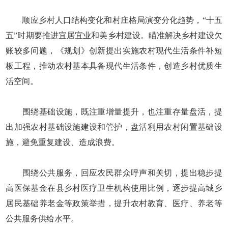
顺应乡村人口结构变化和村庄格局演变分化趋势，“十五
五”时期要推进宜居宜业和美乡村建设。瞄准解决乡村建设欠
账较多问题，《规划》创新提出实施农村现代生活条件补短
板工程，推动农村基本具备现代生活条件，创造乡村优质生
活空间。
围绕基础设施，既注重增量提升，也注重存量盘活，提
出加强农村基础设施建设和管护，盘活利用农村闲置基础设
施，避免重复建设、造成浪费。
围绕公共服务，回应农民群众呼声和关切，提出稳步提
高医保基金在县乡村医疗卫生机构使用比例，逐步提高城乡
居民基础养老金等政策举措，提升农村教育、医疗、养老等
公共服务供给水平。