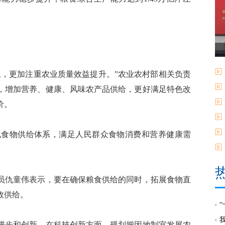
，更加注重农业质量效益提升。”农业农村部相关负责
，增加营养、健康、风味农产品供给，更好满足特色改
价。
食物供给体系，满足人民群众食物消费和营养健康需
仇童伟表示，要在确保粮食供给的同时，拓展食物直
效供给。
步和创新。在科技创新方面，规划把因地制宜发展农