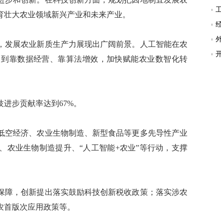
育壮大农业领域新兴产业和未来产业。
发展农业新质生产力展现出广阔前景。人工智能在农
，到靠数据经营、靠算法增效，加快赋能农业数智化转
进步贡献率达到67%。
空经济、农业生物制造、新型食品等更多先导性产业
、农业生物制造提升、“人工智能+农业”等行动，支撑
障，创新提出落实鼓励科技创新税收政策；落实涉农
农首版次应用政策等。