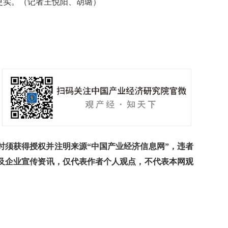
更实。（记者王悦阳、胡璐）
须获得授权并注明来源“中国产业经济信息网”，违者
及企业宣传资讯，仅代表作者个人观点，不代表本网观