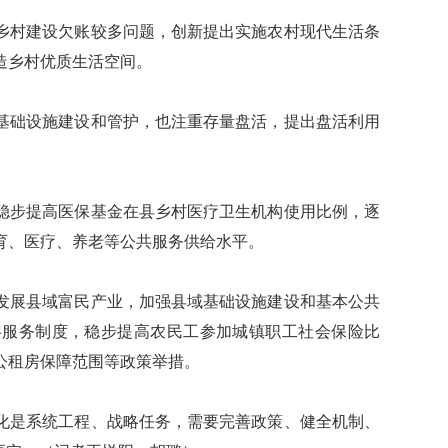
村建设欠账较多问题，创新提出实施农村现代生活条
造乡村优质生活空间。
础设施建设和管护，也注重存量盘活，提出盘活利用
步提高医保基金在县乡村医疗卫生机构使用比例，逐
育、医疗、养老等公共服务供给水平。
展县域富民产业，加强县域基础设施建设和基本公共
共服务制度，稳步提高农民工参加城镇职工社会保险比
公租房保障范围等政策举措。
是系统工程、战略任务，需要完善政策、健全机制、