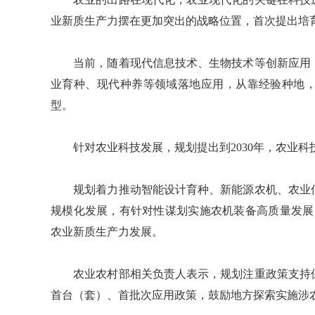
业新质生产力摆在更加突出的战略位置，首次提出培
当前，随着现代信息技术、生物技术等创新应用，
业育种、现代种养等领域落地应用，从靠经验种地
型。
针对农业科技发展，规划提出到2030年，农业科技
规划着力推动智能设计育种、新能源农机、农业低
规模化发展，有针对性谋划实施农机装备高质量发展
农业新质生产力发展。
农业农村部相关负责人表示，规划注重政策支持保
首台（套）、首批次应用政策，鼓励地方探索实施涉