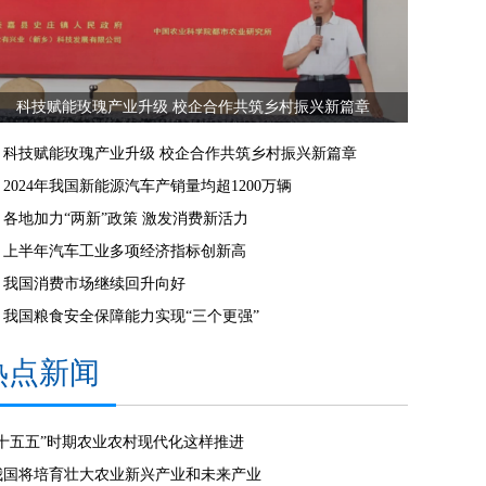
科技赋能玫瑰产业升级 校企合作共筑乡村振兴新篇章
科技赋能玫瑰产业升级 校企合作共筑乡村振兴新篇章
2024年我国新能源汽车产销量均超1200万辆
各地加力“两新”政策 激发消费新活力
上半年汽车工业多项经济指标创新高
我国消费市场继续回升向好
我国粮食安全保障能力实现“三个更强”
热点新闻
“十五五”时期农业农村现代化这样推进
我国将培育壮大农业新兴产业和未来产业