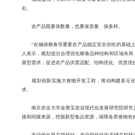
右。
农产品既要保数量，也要保质量、保多样。
“在确保粮食等重要农产品稳定安全供给的基础上
人表示，规划提出合理优化粮食品种结构和区域布局
善型需求，促进农产品供需适配、结构优化、优质优
规划创新实施大食物开发工程，推动构建多元化
求。
南京农业大学金善宝农业现代化发展研究院研究员
接和间接来源，挖掘新型食品资源，保障各类食物有
农业的出路在现代化，农业现代化的关键在科技进