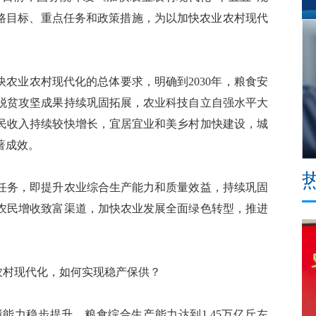
思路目标、重点任务和政策措施，为以加快农业农村现代
农业农村现代化的总体要求，明确到2030年，粮食安
脱贫攻坚成果持续巩固拓展，农业科技自立自强水平大
民收入持续较快增长，宜居宜业和美乡村加快建设，城
著成效。
务，即提升农业综合生产能力和质量效益，持续巩固
农民增收致富渠道，加快农业发展全面绿色转型，推进
。
农村现代化，如何实现稳产保供？
能力稳步提升，粮食综合生产能力达到1.45万亿斤左