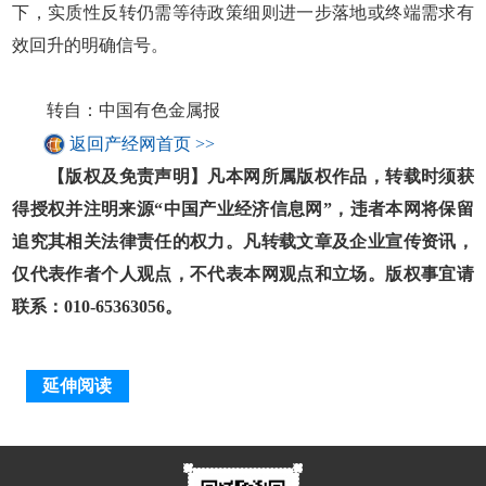
下，实质性反转仍需等待政策细则进一步落地或终端需求有
效回升的明确信号。
转自：中国有色金属报
返回产经网首页 >>
【版权及免责声明】凡本网所属版权作品，转载时须获
得授权并注明来源“中国产业经济信息网”，违者本网将保留
追究其相关法律责任的权力。凡转载文章及企业宣传资讯，
仅代表作者个人观点，不代表本网观点和立场。版权事宜请
联系：010-65363056。
延伸阅读