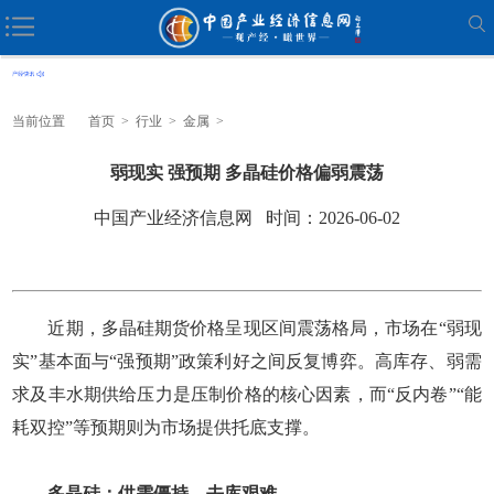
当前位置
首页
>
行业
>
金属
>
弱现实 强预期 多晶硅价格偏弱震荡
中国产业经济信息网 时间：2026-06-02
近期，多晶硅期货价格呈现区间震荡格局，市场在“弱现
实”基本面与“强预期”政策利好之间反复博弈。高库存、弱需
求及丰水期供给压力是压制价格的核心因素，而“反内卷”“能
耗双控”等预期则为市场提供托底支撑。
多晶硅：供需僵持，去库艰难