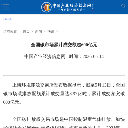
当前位置
首页
>
新闻
>
快讯
>
全国碳市场累计成交额超600亿元
中国产业经济信息网 时间：2026-05-14
上海环境能源交易所发布数据显示，截至5月13日，全国
碳市场碳排放配额累计成交量达8.97亿吨，累计成交额突破
600亿元。
全国碳排放权交易市场是中国控制温室气体排放、加快
经济社会发展全面绿色低碳转型的重要政策工具。2021年，