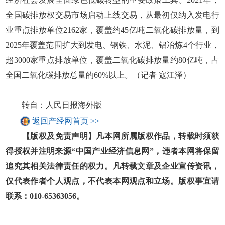
全国碳排放权交易市场启动上线交易，从最初仅纳入发电行
业重点排放单位2162家，覆盖约45亿吨二氧化碳排放量，到
2025年覆盖范围扩大到发电、钢铁、水泥、铝冶炼4个行业，
超3000家重点排放单位，覆盖二氧化碳排放量约80亿吨，占
全国二氧化碳排放总量的60%以上。（记者 寇江泽）
转自：人民日报海外版
返回产经网首页 >>
【版权及免责声明】凡本网所属版权作品，转载时须获
得授权并注明来源“中国产业经济信息网”，违者本网将保留
追究其相关法律责任的权力。凡转载文章及企业宣传资讯，
仅代表作者个人观点，不代表本网观点和立场。版权事宜请
联系：010-65363056。