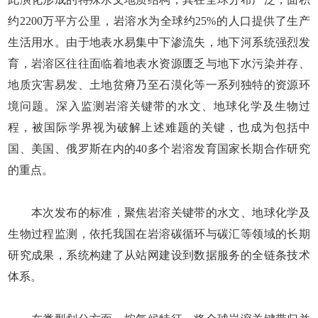
约2200万平方公里，岩溶水为全球约25%的人口提供了生产
生活用水。由于地表水易集中下渗流失，地下河系统强烈发
育，岩溶区往往面临着地表水资源匮乏与地下水污染并存、
地质灾害易发、土地贫瘠乃至石漠化等一系列独特的资源环
境问题。深入监测岩溶关键带的水文、地球化学及生物过
程，被国际学界视为破解上述难题的关键，也成为包括中
国、美国、俄罗斯在内的40多个岩溶发育国家长期合作研究
的重点。
本次发布的标准，聚焦岩溶关键带的水文、地球化学及
生物过程监测，依托我国在岩溶碳循环与碳汇等领域的长期
研究成果，系统构建了从站网建设到数据服务的全链条技术
体系。