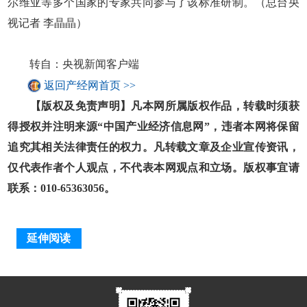
尔维亚等多个国家的专家共同参与了该标准研制。（总台央
视记者 李晶晶）
转自：央视新闻客户端
返回产经网首页 >>
【版权及免责声明】凡本网所属版权作品，转载时须获
得授权并注明来源“中国产业经济信息网”，违者本网将保留
追究其相关法律责任的权力。凡转载文章及企业宣传资讯，
仅代表作者个人观点，不代表本网观点和立场。版权事宜请
联系：010-65363056。
延伸阅读