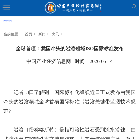
当前位置
首页
>
新闻
>
快讯
>
全球首项！我国牵头的岩溶领域ISO国际标准发布
中国产业经济信息网 时间：2026-05-14
记者13日了解到，国际标准化组织近日正式发布由我国
牵头的岩溶领域全球首项国际标准《岩溶关键带监测技术规
范》。
岩溶（俗称喀斯特）是指可溶性岩石受到流水溶蚀，由
此演化形成的特殊水文地质结构，其在全球分布广泛，面积