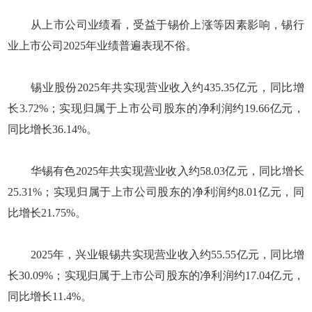
从上市公司业绩看，受益于锡价上涨等因素影响，锡行
业上市公司2025年业绩普遍表现不俗。
锡业股份2025年共实现营业收入约435.35亿元，同比增
长3.72%；实现归属于上市公司股东的净利润约19.66亿元，
同比增长36.14%。
华锡有色2025年共实现营业收入约58.03亿元，同比增长
25.31%；实现归属于上市公司股东的净利润约8.01亿元，同
比增长21.75%。
2025年，兴业银锡共实现营业收入约55.55亿元，同比增
长30.09%；实现归属于上市公司股东的净利润约17.04亿元，
同比增长11.4%。