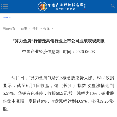
当前位置
首页
>
行业
>
金属
>
“算力金属”行情走高锡行业上市公司业绩表现亮眼
中国产业经济信息网 时间：2026-06-03
6月1日，“算力金属”锡行业概念股逆势大涨。Wind数据
显示，截至6月1日收盘，锡（长江）指数收盘涨幅达到
5.57%。华锡有色涨停，收报60.5元/股，涨幅为10%；锡业股
份盘中涨幅一度超过9%，收盘涨幅达到4.69%，收报39.26元/
股。