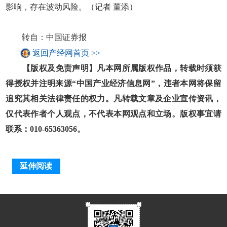
影响，存在波动风险。（记者 董添）
转自：中国证券报
返回产经网首页 >>
【版权及免责声明】凡本网所属版权作品，转载时须获
得授权并注明来源“中国产业经济信息网”，违者本网将保留
追究其相关法律责任的权力。凡转载文章及企业宣传资讯，
仅代表作者个人观点，不代表本网观点和立场。版权事宜请
联系：010-65363056。
延伸阅读