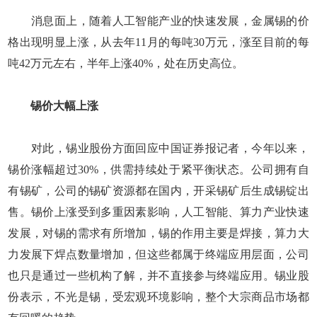
消息面上，随着人工智能产业的快速发展，金属锡的价
格出现明显上涨，从去年11月的每吨30万元，涨至目前的每
吨42万元左右，半年上涨40%，处在历史高位。
锡价大幅上涨
对此，锡业股份方面回应中国证券报记者，今年以来，
锡价涨幅超过30%，供需持续处于紧平衡状态。公司拥有自
有锡矿，公司的锡矿资源都在国内，开采锡矿后生成锡锭出
售。锡价上涨受到多重因素影响，人工智能、算力产业快速
发展，对锡的需求有所增加，锡的作用主要是焊接，算力大
力发展下焊点数量增加，但这些都属于终端应用层面，公司
也只是通过一些机构了解，并不直接参与终端应用。锡业股
份表示，不光是锡，受宏观环境影响，整个大宗商品市场都