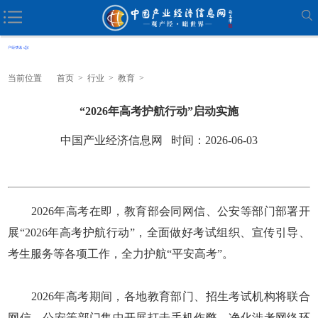
当前位置
首页
>
行业
>
教育
>
“2026年高考护航行动”启动实施
中国产业经济信息网 时间：2026-06-03
2026年高考在即，教育部会同网信、公安等部门部署开
展“2026年高考护航行动”，全面做好考试组织、宣传引导、
考生服务等各项工作，全力护航“平安高考”。
2026年高考期间，各地教育部门、招生考试机构将联合
网信、公安等部门集中开展打击手机作弊、净化涉考网络环