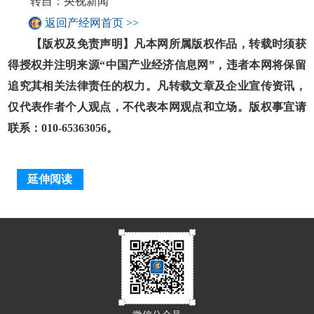
转自：央视新闻
返回产经网首页 >>
【版权及免责声明】凡本网所属版权作品，转载时须获
得授权并注明来源“中国产业经济信息网”，违者本网将保留
追究其相关法律责任的权力。凡转载文章及企业宣传资讯，
仅代表作者个人观点，不代表本网观点和立场。版权事宜请
联系：010-65363056。
延伸阅读