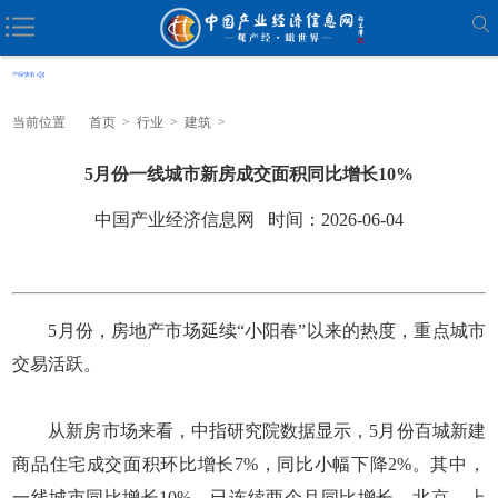
当前位置
首页
>
行业
>
建筑
>
5月份一线城市新房成交面积同比增长10%
中国产业经济信息网 时间：2026-06-04
5月份，房地产市场延续“小阳春”以来的热度，重点城市
交易活跃。
从新房市场来看，中指研究院数据显示，5月份百城新建
商品住宅成交面积环比增长7%，同比小幅下降2%。其中，
一线城市同比增长10%，已连续两个月同比增长，北京、上