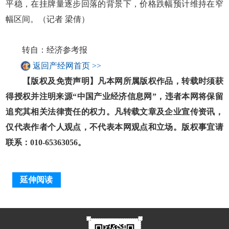
平稳，在挂牌量逐步回落的背景下，价格跌幅预计维持在窄
幅区间。（记者 梁倩）
转自：经济参考报
返回产经网首页 >>
【版权及免责声明】凡本网所属版权作品，转载时须获
得授权并注明来源“中国产业经济信息网”，违者本网将保留
追究其相关法律责任的权力。凡转载文章及企业宣传资讯，
仅代表作者个人观点，不代表本网观点和立场。版权事宜请
联系：010-65363056。
延伸阅读