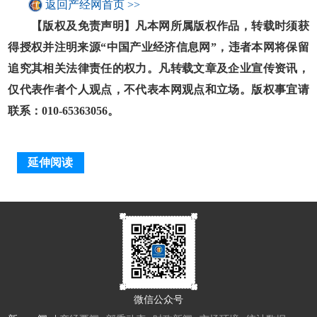
返回产经网首页 >>
【版权及免责声明】凡本网所属版权作品，转载时须获
得授权并注明来源“中国产业经济信息网”，违者本网将保留
追究其相关法律责任的权力。凡转载文章及企业宣传资讯，
仅代表作者个人观点，不代表本网观点和立场。版权事宜请
联系：010-65363056。
延伸阅读
微信公众号