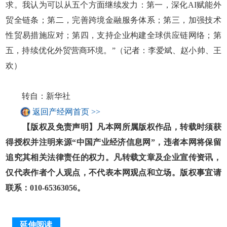
求。我认为可以从五个方面继续发力：第一，深化AI赋能外
贸全链条；第二，完善跨境金融服务体系；第三，加强技术
性贸易措施应对；第四，支持企业构建全球供应链网络；第
五，持续优化外贸营商环境。”（记者：李爱斌、赵小帅、王
欢）
转自：新华社
返回产经网首页 >>
【版权及免责声明】凡本网所属版权作品，转载时须获
得授权并注明来源“中国产业经济信息网”，违者本网将保留
追究其相关法律责任的权力。凡转载文章及企业宣传资讯，
仅代表作者个人观点，不代表本网观点和立场。版权事宜请
联系：010-65363056。
延伸阅读