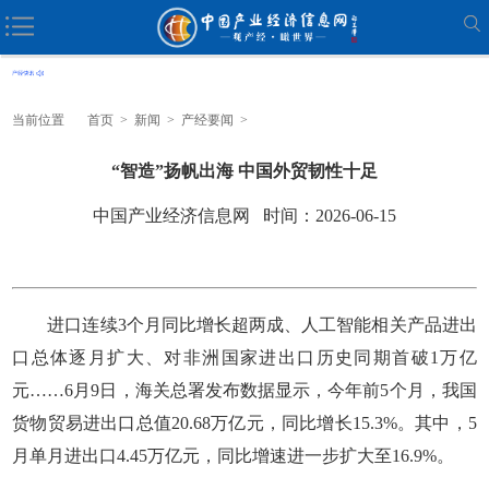
当前位置
首页
>
新闻
>
产经要闻
>
“智造”扬帆出海 中国外贸韧性十足
中国产业经济信息网 时间：2026-06-15
进口连续3个月同比增长超两成、人工智能相关产品进出
口总体逐月扩大、对非洲国家进出口历史同期首破1万亿
元……6月9日，海关总署发布数据显示，今年前5个月，我国
货物贸易进出口总值20.68万亿元，同比增长15.3%。其中，5
月单月进出口4.45万亿元，同比增速进一步扩大至16.9%。