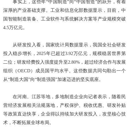
事实上，这些年“中国制造”向“中国智造”的跃升，有着
深厚的产业基础支撑。工业和信息化部数据显示，目前，中
国智能制造装备、工业软件与系统解决方案等产业规模突破
4.5万亿元。
从研发投入看，国家统计局数据显示，我国全社会研发
投入稳步增长，2025年已超过3.92万亿元，规模稳居世界第
二位；研发经费投入强度提升至2.80%，超过经济合作与发展
组织（OECD）成员国平均水平。这些数据共同勾勒出一个
从“制造大国”向“制造强国”加速迈进的坚实底座。
在河南、江苏等地，多地制造企业向记者表示，随着民
营经济发展相关法规落地，产权保护、税收优惠、研发补贴
等政策直达快享，企业得以持续加大研发投入，攻坚核心技
术，不断拓展全球布局。