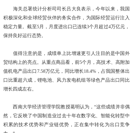
海关总署统计分析司司长吕大良表示，今年以来，我国
积极深化和全球经贸伙伴的务实合作，为国际经贸运行注入
稳定力量。截至5月，月度进出口已连续3个月超过4万亿元，
保持良好运行态势。
值得注意的是，成绩单上比增速更引人注目的是中国外
贸结构上的亮点。从重点商品看，前5个月，高技术、高附加
值机电产品出口7.58万亿元，同比增长18.4%，占我国整体出
口比重超六成，锂电池、风力发电机组等绿色产品出口同比
增长四成左右。
西南大学经济管理学院教授葛明认为，“这些成绩并非偶
然，它反映了中国制造业过去十年在数字化、智能化转型中
积累的技术优势和产业链优势，正在集中转化为出口竞争