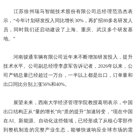
江苏徐州瑞马智能技术股份有限公司总经理范浩杰表
示，“今年计划研发投入同比增长30%，再扩招80多名研发人
员，同时我们还启动建设了上海、重庆、武汉多个研发基
地。”
河南骏通车辆有限公司近年来不断增加研发投入，提升
技术水平。公司副总经理李彦军告诉记者，2026年以来，公
司产销总量已经超过一万台，一半以上都是出口，订单量和
出口同比分别上涨56%和40%。
展望未来，西南大学经济管理学院教授葛明表示，中国
出口结构正从“量的增长”向“质的提升”加速转变，“现在中国
在AI、新能源、自动化这些领域，已经形成了从核心零部件
到整机制造的完整产业生态，能够快速响应全球市场的需