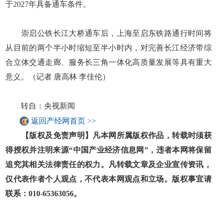
于2027年具备通车条件。
崇启公铁长江大桥通车后，上海至启东铁路通行时间将
从目前的两个半小时缩短至半小时内，对完善长江经济带综
合立体交通走廊、服务长三角一体化高质量发展等具有重大
意义。（记者 唐高林 李佳伦）
转自：央视新闻
返回产经网首页 >>
【版权及免责声明】凡本网所属版权作品，转载时须获
得授权并注明来源“中国产业经济信息网”，违者本网将保留
追究其相关法律责任的权力。凡转载文章及企业宣传资讯，
仅代表作者个人观点，不代表本网观点和立场。版权事宜请
联系：010-65363056。