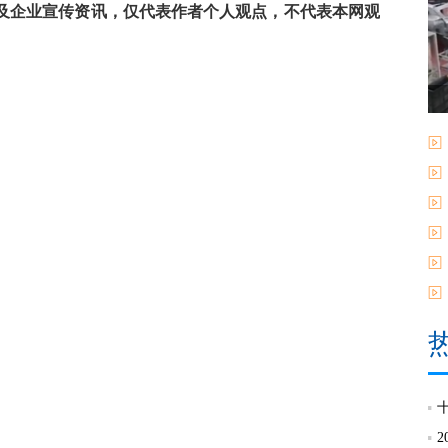
及企业宣传资讯，仅代表作者个人观点，不代表本网观