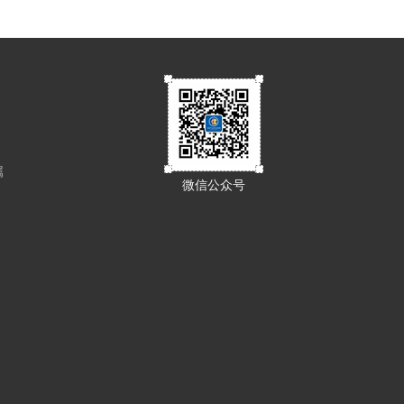
属
微信公众号