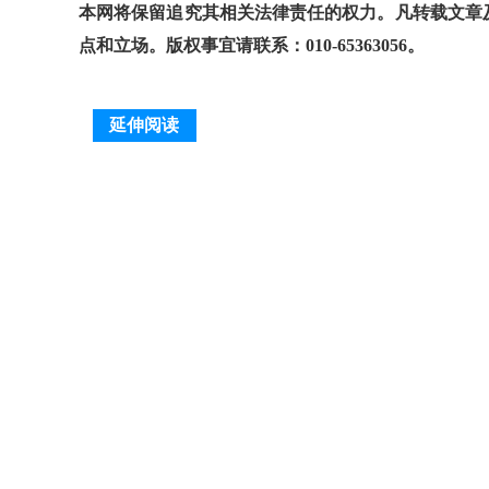
本网将保留追究其相关法律责任的权力。凡转载文章
点和立场。版权事宜请联系：010-65363056。
延伸阅读