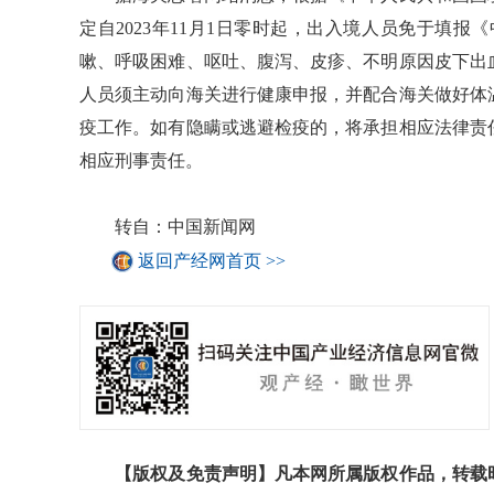
定自2023年11月1日零时起，出入境人员免于填
嗽、呼吸困难、呕吐、腹泻、皮疹、不明原因皮下出
人员须主动向海关进行健康申报，并配合海关做好体
疫工作。如有隐瞒或逃避检疫的，将承担相应法律责
相应刑事责任。
转自：中国新闻网
返回产经网首页 >>
【版权及免责声明】凡本网所属版权作品，转载时