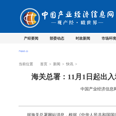
产经要闻
部委动态
时政新闻
市场环境
当前位置
首页
>
新闻
>
快讯
>
海关总署：11月1日起出
中国产业经济信息网 时
据海关总署网站消息，根据《中华人民共和国国境