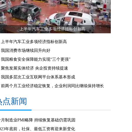
上半年汽车工业多项经济指标创新高
上半年汽车工业多项经济指标创新高
我国消费市场继续回升向好
我国粮食安全保障能力实现“三个更强”
聚焦发展实体经济 央企投资持续提速
我国多层次工业互联网平台体系基本形成
前两个月工业经济稳定恢复，企业利润同比继续保持增长
热点新闻
十月制造业PMI略降 持续恢复基础仍需巩固
2023年底前，社保、最低工资将迎来新变化