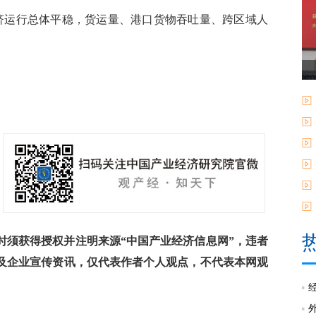
运行总体平稳，货运量、港口货物吞吐量、跨区域人
须获得授权并注明来源“中国产业经济信息网”，违者
及企业宣传资讯，仅代表作者个人观点，不代表本网观