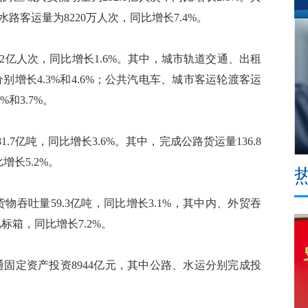
水路客运量为8220万人次，同比增长7.4%。
2亿人次，同比增长1.6%。其中，城市轨道交通、出租
比分别增长4.3%和4.6%；公共汽电车、城市客运轮渡客运
%和3.7%。
亿吨，同比增长3.6%。其中，完成公路货运量136.8
增长5.2%。
吐量59.3亿吨，同比增长3.1%，其中内、外贸吞
亿标箱，同比增长7.2%。
定资产投资8944亿元，其中公路、水运分别完成投