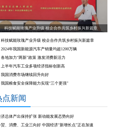
科技赋能玫瑰产业升级 校企合作共筑乡村振兴新篇章
科技赋能玫瑰产业升级 校企合作共筑乡村振兴新篇章
2024年我国新能源汽车产销量均超1200万辆
各地加力“两新”政策 激发消费新活力
上半年汽车工业多项经济指标创新高
我国消费市场继续回升向好
我国粮食安全保障能力实现“三个更强”
热点新闻
经济总体产出保持扩张 新动能发展态势向好
外贸、消费、工业三向好 中国经济“新增长点”正在加速