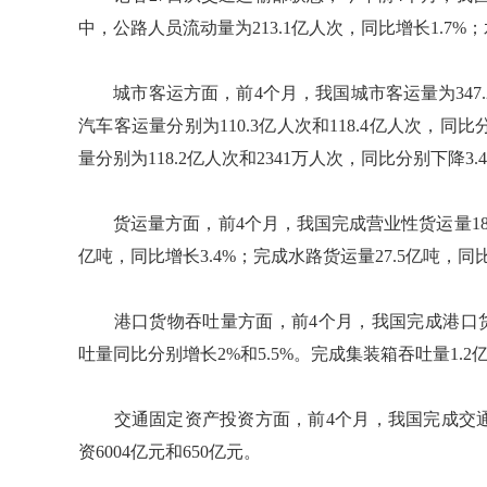
中，公路人员流动量为213.1亿人次，同比增长1.7%；
城市客运方面，前4个月，我国城市客运量为347.
汽车客运量分别为110.3亿人次和118.4亿人次，同
量分别为118.2亿人次和2341万人次，同比分别下降3.4
货运量方面，前4个月，我国完成营业性货运量181.7
亿吨，同比增长3.4%；完成水路货运量27.5亿吨，同比
港口货物吞吐量方面，前4个月，我国完成港口货物吞
吐量同比分别增长2%和5.5%。完成集装箱吞吐量1.2
交通固定资产投资方面，前4个月，我国完成交通固
资6004亿元和650亿元。