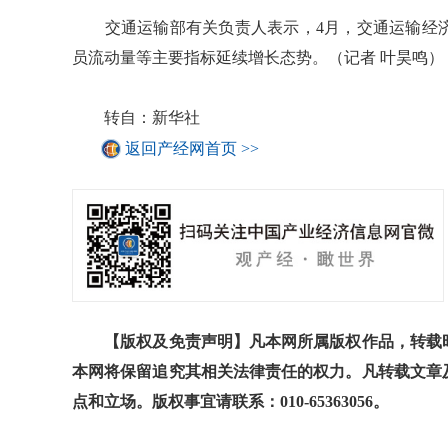
交通运输部有关负责人表示，4月，交通运输经济
员流动量等主要指标延续增长态势。（记者 叶昊鸣）
转自：新华社
返回产经网首页 >>
【版权及免责声明】凡本网所属版权作品，转载时
本网将保留追究其相关法律责任的权力。凡转载文章
点和立场。版权事宜请联系：010-65363056。