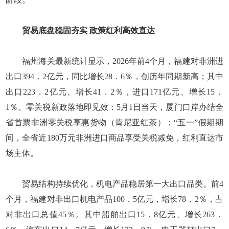
贸易底盘稳固夯实 政策红利高效直达
福州海关最新统计显示，2026年前4个月，福建对非洲进
出口394．2亿元，同比增长28．6％，创历年同期新高；其中
出口223．2亿元、增长41．2％，进口171亿元、增长15．
1％。零关税新政落地即见效：5月1日当天，厦门口岸办结全
省首票非洲零关税享惠货物（肯尼亚红茶）；“五一”假期期
间，全省近180万元非洲进口商品享受关税减免，红利直达市
场主体。
贸易结构持续优化，机电产品稳居第一大出口品类。前4
个月，福建对非出口机电产品100．5亿元，增长78．2％，占
对非出口总值45％。其中船舶出口15．8亿元、增长263．