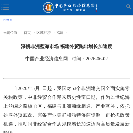
当前位置
首页
>
区域经济
>
福建
>
深耕非洲蓝海市场 福建外贸跑出增长加速度
中国产业经济信息网 时间：2026-06-02
自2026年5月1日起，我国对53个非洲建交国全面实施零
关税政策，中非经贸合作迎来历史性窗口期。作为21世纪海
上丝绸之路核心区，福建与非洲商缘相通、产业互补，依托
雄厚外贸底盘、完备产业集群和独特侨商资源，正抢抓政策
机遇，推动闽非经贸合作从规模增长加速迈向高质量发展新
阶段。