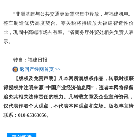
“非洲基建与公共交通更新需求集中释放，与福建机电、
整车制造优势高度契合。零关税将持续放大福建智造性价
比，巩固中高端市场占有率。”省商务厅外贸处相关负责人表
示。
转自：福建日报
返回产经网首页 >>
【版权及免责声明】凡本网所属版权作品，转载时须获
得授权并注明来源“中国产业经济信息网”，违者本网将保留
追究其相关法律责任的权力。凡转载文章及企业宣传资讯，
仅代表作者个人观点，不代表本网观点和立场。版权事宜请
联系：010-65363056。