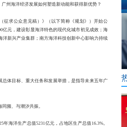
广州海洋经济发展如何塑造新动能和获得新优势？
划（征求公众意见稿）》（以下简称《规划》）开始公
300亿元，建设彰显海洋特色的现代化城市初见成效；海
海洋新兴产业集群；南方海洋科技创新中心影响力持续
展总体目标、重大任务和发展举措，是指导未来五年广
同频、与潮汐共振。
年海洋生产总值5231亿元，占地区生产总值16.3%。