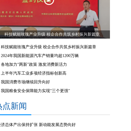
科技赋能玫瑰产业升级 校企合作共筑乡村振兴新篇章
科技赋能玫瑰产业升级 校企合作共筑乡村振兴新篇章
2024年我国新能源汽车产销量均超1200万辆
各地加力“两新”政策 激发消费新活力
上半年汽车工业多项经济指标创新高
我国消费市场继续回升向好
我国粮食安全保障能力实现“三个更强”
热点新闻
经济总体产出保持扩张 新动能发展态势向好