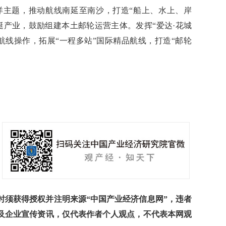
主题，推动航线南延至南沙，打造“船上、水上、岸
艇产业，鼓励组建本土邮轮运营主体。发挥“爱达·花城
航线操作，拓展“一程多站”国际精品航线，打造“邮轮
须获得授权并注明来源“中国产业经济信息网”，违者
及企业宣传资讯，仅代表作者个人观点，不代表本网观