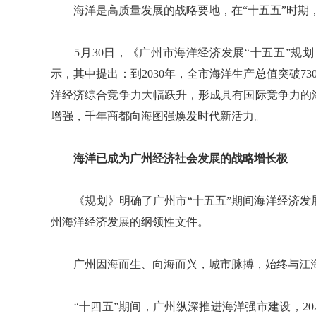
海洋是高质量发展的战略要地，在“十五五”时期，
5月30日，《广州市海洋经济发展“十五五”规
示，其中提出：到2030年，全市海洋生产总值突破7
洋经济综合竞争力大幅跃升，形成具有国际竞争力的
增强，千年商都向海图强焕发时代新活力。
海洋已成为广州经济社会发展的战略增长极
《规划》明确了广州市“十五五”期间海洋经济发
州海洋经济发展的纲领性文件。
广州因海而生、向海而兴，城市脉搏，始终与江海
“十四五”期间，广州纵深推进海洋强市建设，2025