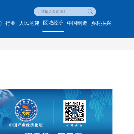
区域经济
闻
行业
人民党建
中国制造
乡村振兴