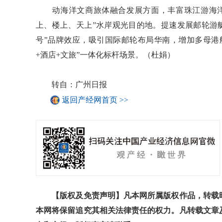
动海洋文商旅体融合发展方面，丰富珠江游海洋
上、楼上、天上”水岸观光目的地。提速发展邮轮游
号”品牌效应，吸引国际邮轮布局华南，增加多母港
+酒店+文旅”一体化标杆场景。（杜娟）
转自：广州日报
返回产经网首页 >>
【版权及免责声明】凡本网所属版权作品，转载时
本网将保留追究其相关法律责任的权力。凡转载文章