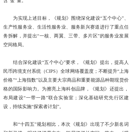
含“金”量。
为实现上述目标，《规划》围绕深化建设“五个中心”、
生产性服务业、生活性服务业、服务新兴赛道进行了重点任
务拆解，并提出“一核、两翼、三带、多片区”的服务业发展
空间格局。
结合深化建设“五个中心”要求，《规划》提出，提高人
民币跨境支付系统（CIPS）全球网络覆盖度；不断提升“上海
价格”“上海指数”以及主要大宗商品和重要能源品种期现货价
格的国际影响力。为擦亮上海科创品牌，《规划》还提出，
布局建设“一带一路”联合实验室；深化基础研究先行区建
设，持续实施“探索者计划”。
和“十四五”规划相比，本次《规划》出现了不少新名词