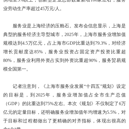
业劳动生产率超过45万元/人。
服务业是上海经济的压舱石。发布会信息显示，上海是
典型的服务经济主导型城市，2025年，上海市服务业增加值
规模达到4.5万亿元，占上海市GDP比重达到79.3%，对经济
增长贡献度达85%，服务业投资占固定资产投资比重超
80%，服务业利用外资占实到外资比重超90%，服务贸易规
模全国第一。
记者注意到，《上海市服务业发展“十四五”规划》设定
的目标是，到2025年，服务业增加值占全市生产总值
（GDP）的比重达到75%左右。本次《规划》不仅制定了6万
亿元的定量目标，还明确服务业增加值年均增速为5.5%，对
于目标和过程都做出了更精确的对齐指标，体现出很高的