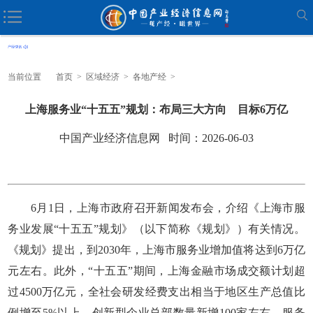
当前位置
首页
>
区域经济
>
各地产经
>
上海服务业“十五五”规划：布局三大方向 目标6万亿
中国产业经济信息网 时间：2026-06-03
6月1日，上海市政府召开新闻发布会，介绍《上海市服
务业发展“十五五”规划》（以下简称《规划》）有关情况。
《规划》提出，到2030年，上海市服务业增加值将达到6万亿
元左右。此外，“十五五”期间，上海金融市场成交额计划超
过4500万亿元，全社会研发经费支出相当于地区生产总值比
例增至5%以上，创新型企业总部数量新增100家左右，服务