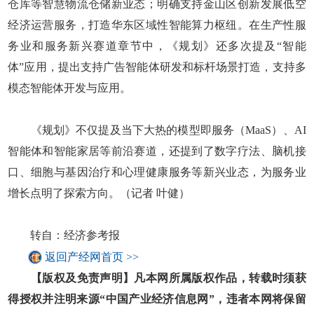
仓库等智慧物流仓储新业态；明确支持金山区创新发展低空
经济运营服务，打造华东区域性智能算力枢纽。在生产性服
务业和服务新兴赛道章节中，《规划》还多次提及“智能
体”应用，提出支持广告智能体研发和标杆场景打造，支持多
模态智能体开发与应用。
《规划》不仅提及当下大热的模型即服务（MaaS）、AI
智能体和智能家居等前沿赛道，还提到了数字疗法、脑机接
口、细胞与基因治疗和心理健康服务等新兴业态，为服务业
增长点明了探索方向。（记者 叶健）
转自：经济参考报
返回产经网首页 >>
【版权及免责声明】凡本网所属版权作品，转载时须获
得授权并注明来源“中国产业经济信息网”，违者本网将保留