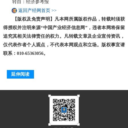
转自：经济参考报
返回产经网首页 >>
【版权及免责声明】凡本网所属版权作品，转载时须获
得授权并注明来源“中国产业经济信息网”，违者本网将保留
追究其相关法律责任的权力。凡转载文章及企业宣传资讯，
仅代表作者个人观点，不代表本网观点和立场。版权事宜请
联系：010-65363056。
延伸阅读