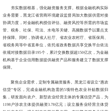
夯实数据根基，强化融资服务支撑。根据金融机构实际
业务需要，黑龙江省营商环境建设监督局加大数据供需对接
协调力度，对金融机构授信评估、融资风控等所需的市场监
管、税务、社保、司法、水电等关键、高频数据予以重点支
持保障。同时，协调省人社厅、省农业农村厅、省医保局、
省税务局等中省直单位，依托省政务数据共享交换平台依法
依规对接数据目录195个，累计交换数据超150亿次，为金融
机构基于企业信用数据提供融资产品和服务建立了数据支撑
保障。
聚焦企业需求，定制专属融资服务。黑龙江省设立“惠农
信贷”专区，完成金融机构急需的5项特色农业补贴数据归
集，研发面向农户、新型农业经营主体的专属信贷产品，为
1198户涉农主体提供融资3.78亿元；设立服务业经营主体贷