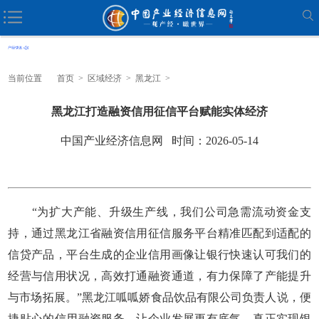
当前位置
首页
>
区域经济
>
黑龙江
>
黑龙江打造融资信用征信平台赋能实体经济
中国产业经济信息网 时间：2026-05-14
“为扩大产能、升级生产线，我们公司急需流动资金支
持，通过黑龙江省融资信用征信服务平台精准匹配到适配的
信贷产品，平台生成的企业信用画像让银行快速认可我们的
经营与信用状况，高效打通融资通道，有力保障了产能提升
与市场拓展。”黑龙江呱呱娇食品饮品有限公司负责人说，便
捷贴心的信用融资服务，让企业发展更有底气，真正实现银