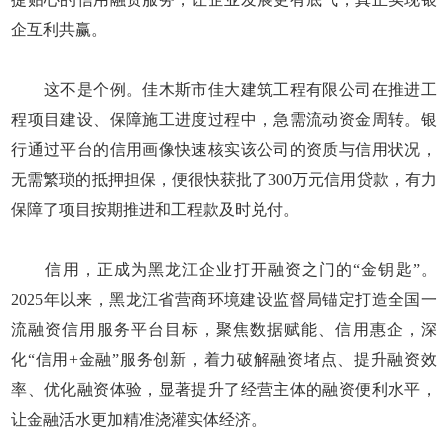
企互利共赢。
这不是个例。佳木斯市佳大建筑工程有限公司在推进工
程项目建设、保障施工进度过程中，急需流动资金周转。银
行通过平台的信用画像快速核实该公司的资质与信用状况，
无需繁琐的抵押担保，便很快获批了300万元信用贷款，有力
保障了项目按期推进和工程款及时兑付。
信用，正成为黑龙江企业打开融资之门的“金钥匙”。
2025年以来，黑龙江省营商环境建设监督局锚定打造全国一
流融资信用服务平台目标，聚焦数据赋能、信用惠企，深
化“信用+金融”服务创新，着力破解融资堵点、提升融资效
率、优化融资体验，显著提升了经营主体的融资便利水平，
让金融活水更加精准浇灌实体经济。