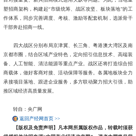
塑招商架构，构建起“市级统筹、战区攻坚、板块落地”的工
作体系，同步完善调度、考核、激励等配套机制，选派骨干
干部奔赴招商一线。
四大战区分别布局京津冀、长三角、粤港澳大湾区及南
京都市圈，结合区域产业特色，定向招引信息技术、高端装
备、人工智能、清洁能源等重点产业。战区还将打造综合招
商载体，做好客商对接、活动保障等服务。各属地板块全力
承接项目落地、跟进企业服务，多方联动聚力招大引强，助
推区域经济高质量发展。
转自：央广网
返回产经网首页 >>
【版权及免责声明】凡本网所属版权作品，转载时须获