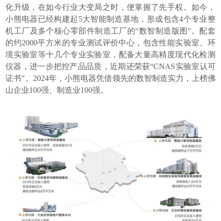
化升级，在如今行业大变局之时，便掌握了先手权。如今，
小熊电器已经构建起5大智能制造基地，形成包含4个专业整
机工厂及多个核心零部件制造工厂的“数智制造版图”。配套
的约2000平方米的专业测试评价中心，包含性能实验室、环
境实验室等十几个专业实验室，配备大量高精度现代化检测
仪器，进一步把控产品品质，近期还荣获“CNAS实验室认可
证书”。2024年，小熊电器凭借领先的数智制造实力，上榜佛
山企业100强、制造业100强。