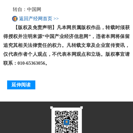
转自：中国网
返回产经网首页 >>
【版权及免责声明】凡本网所属版权作品，转载时须获
得授权并注明来源“中国产业经济信息网”，违者本网将保留
追究其相关法律责任的权力。凡转载文章及企业宣传资讯，
仅代表作者个人观点，不代表本网观点和立场。版权事宜请
联系：010-65363056。
延伸阅读