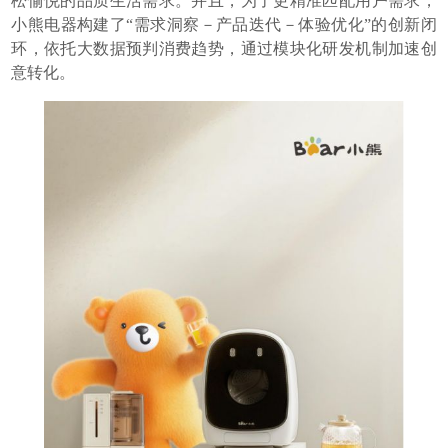
松愉悦的品质生活需求。并且，为了更精准匹配用户需求，
小熊电器构建了“需求洞察－产品迭代－体验优化”的创新闭
环，依托大数据预判消费趋势，通过模块化研发机制加速创
意转化。