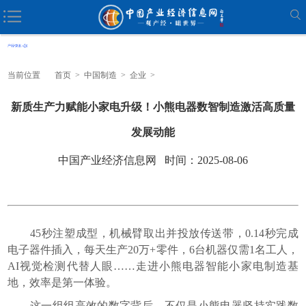
当前位置
首页
>
中国制造
>
企业
>
新质生产力赋能小家电升级！小熊电器数智制造激活高质量
发展动能
中国产业经济信息网 时间：2025-08-06
45秒注塑成型，机械臂取出并投放传送带，0.14秒完成
电子器件插入，每天生产20万+零件，6台机器仅需1名工人，
AI视觉检测代替人眼……走进小熊电器智能小家电制造基
地，效率是第一体验。
这一组组高效的数字背后，不仅是小熊电器坚持实践数