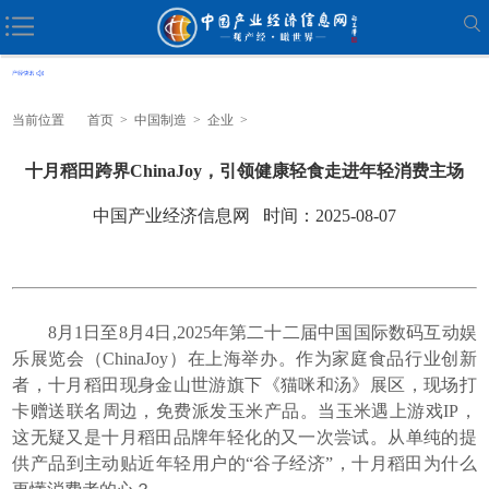
当前位置
首页
>
中国制造
>
企业
>
十月稻田跨界ChinaJoy，引领健康轻食走进年轻消费主场
中国产业经济信息网 时间：2025-08-07
8月1日至8月4日,2025年第二十二届中国国际数码互动娱
乐展览会（ChinaJoy）在上海举办。作为家庭食品行业创新
者，十月稻田现身金山世游旗下《猫咪和汤》展区，现场打
卡赠送联名周边，免费派发玉米产品。当玉米遇上游戏IP，
这无疑又是十月稻田品牌年轻化的又一次尝试。从单纯的提
供产品到主动贴近年轻用户的“谷子经济”，十月稻田为什么