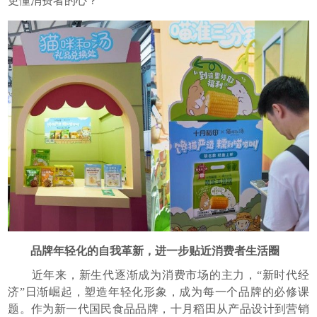
更懂消费者的心？
品牌年轻化的自我革新，进一步贴近消费者生活圈
近年来，新生代逐渐成为消费市场的主力，“新时代经
济”日渐崛起，塑造年轻化形象，成为每一个品牌的必修课
题。作为新一代国民食品品牌，十月稻田从产品设计到营销