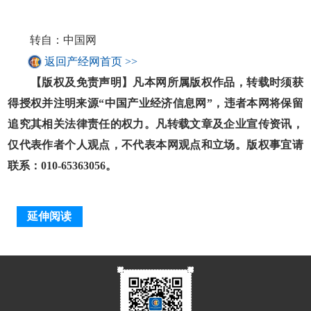
转自：中国网
返回产经网首页 >>
【版权及免责声明】凡本网所属版权作品，转载时须获
得授权并注明来源“中国产业经济信息网”，违者本网将保留
追究其相关法律责任的权力。凡转载文章及企业宣传资讯，
仅代表作者个人观点，不代表本网观点和立场。版权事宜请
联系：010-65363056。
延伸阅读