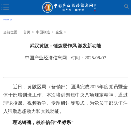
当前位置
首页
>
中国制造
>
企业
>
武汉黄陂：锤炼硬作风 激发新动能
中国产业经济信息网 时间：2025-08-07
近日，黄陂区局（营销部）圆满完成2025年度党员暨全
体干部培训班工作。本次培训聚焦
中央
八项规定精神，通过
理论授课、视频教学、专题研讨等形式，为党员干部队伍注
入强劲思想动力和实践动能。
理论铸魂，校准信仰“坐标系”