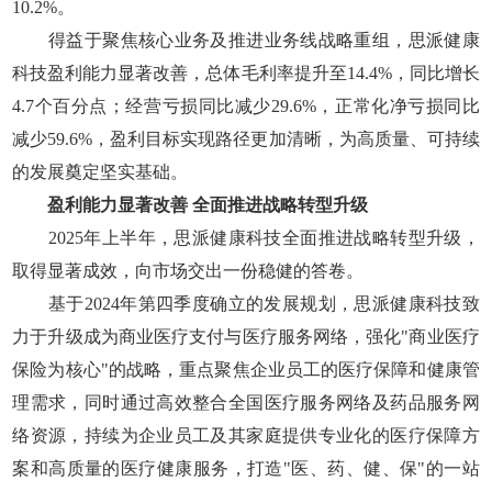
10.2%。
得益于聚焦核心业务及推进业务线战略重组，思派健康
科技盈利能力显著改善，总体毛利率提升至14.4%，同比增长
4.7个百分点；经营亏损同比减少29.6%，正常化净亏损同比
减少59.6%，盈利目标实现路径更加清晰，为高质量、可持续
的发展奠定坚实基础。
盈利能力显著改善 全面推进战略转型升级
2025年上半年，思派健康科技全面推进战略转型升级，
取得显著成效，向市场交出一份稳健的答卷。
基于2024年第四季度确立的发展规划，思派健康科技致
力于升级成为商业医疗支付与医疗服务网络，强化"商业医疗
保险为核心"的战略，重点聚焦企业员工的医疗保障和健康管
理需求，同时通过高效整合全国医疗服务网络及药品服务网
络资源，持续为企业员工及其家庭提供专业化的医疗保障方
案和高质量的医疗健康服务，打造"医、药、健、保"的一站