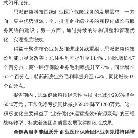
式闭环服务。
思派健康科技围绕商业医疗保险业务的发展需求，一方
面，集中优势资源，全力推进企业端业务的规模化成长与服
务网络的建设；另一方面，通过持续的结构调整和管理优
化，实现提质增效。
得益于聚焦核心业务及推进业务线重组，思派健康科技
盈利能力显著改善：总体毛利率提升至14.4%，同比增长4.7
个百分点；商业医疗保险业务毛利率提升至77%，同比增长
6.2个百分点；特药药房业务毛利率提升至5.4%，同比增长0.9
个百分点。
报告期内，思派健康科技经营性亏损同比减少29.6%降至
6040万元，正常化净亏损同比减少59.6%降至1200万元。这一
积极变化主要得益于"业务优化+运营提效+资源聚焦"的三维
战略转型，标志着集团高质量发展取得阶段性成果。
全链条服务能级跃升 商业医疗保险经纪业务规模持续增