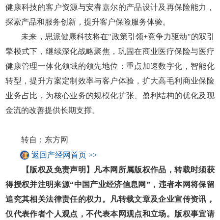
健康科技的客户资源与安睿嘉尔的产品设计及再保险能力，
探索产品和服务创新，提升客户保险服务体验。
未来，思派健康科技将在"政策引领+竞争力驱动"的双引
擎模式下，继续深化战略聚焦，巩固在商业医疗保险与医疗
健康管理一体化领域的领先地位；重点加速数字化，智能化
转型，提升方案定制效率与客户体验，扩大高毛利商业保险
业务占比，为核心业务的规模化扩张、盈利结构的优化及现
金流的改善提供长期支撑。
转自：东方网
返回产经网首页 >>
【版权及免责声明】凡本网所属版权作品，转载时须获
得授权并注明来源“中国产业经济信息网”，违者本网将保留
追究其相关法律责任的权力。凡转载文章及企业宣传资讯，
仅代表作者个人观点，不代表本网观点和立场。版权事宜请