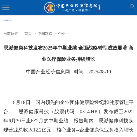
当前位置
首页
>
中国制造
>
企业
>
思派健康科技发布2025年中期业绩 全面战略转型成效显著 商
业医疗保险业务持续增长
中国产业经济信息网 时间：2025-08-19
8月18日，国内领先的企业团体健康险经纪和健康管理平
台——思派健康科技（股票代码：0314.HK）发布截至2025
年6月30日止6个月的中期业绩。报告期内，思派健康科技实
现营业总收入12.2亿元，核心业务--企业健康保业务收入增长