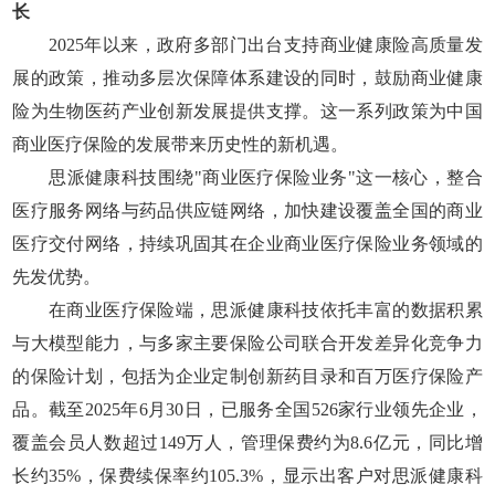
长
2025年以来，政府多部门出台支持商业健康险高质量发
展的政策，推动多层次保障体系建设的同时，鼓励商业健康
险为生物医药产业创新发展提供支撑。这一系列政策为中国
商业医疗保险的发展带来历史性的新机遇。
思派健康科技围绕"商业医疗保险业务"这一核心，整合
医疗服务网络与药品供应链网络，加快建设覆盖全国的商业
医疗交付网络，持续巩固其在企业商业医疗保险业务领域的
先发优势。
在商业医疗保险端，思派健康科技依托丰富的数据积累
与大模型能力，与多家主要保险公司联合开发差异化竞争力
的保险计划，包括为企业定制创新药目录和百万医疗保险产
品。截至2025年6月30日，已服务全国526家行业领先企业，
覆盖会员人数超过149万人，管理保费约为8.6亿元，同比增
长约35%，保费续保率约105.3%，显示出客户对思派健康科