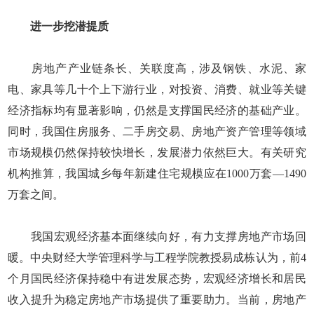
进一步挖潜提质
房地产产业链条长、关联度高，涉及钢铁、水泥、家
电、家具等几十个上下游行业，对投资、消费、就业等关键
经济指标均有显著影响，仍然是支撑国民经济的基础产业。
同时，我国住房服务、二手房交易、房地产资产管理等领域
市场规模仍然保持较快增长，发展潜力依然巨大。有关研究
机构推算，我国城乡每年新建住宅规模应在1000万套—1490
万套之间。
我国宏观经济基本面继续向好，有力支撑房地产市场回
暖。中央财经大学管理科学与工程学院教授易成栋认为，前4
个月国民经济保持稳中有进发展态势，宏观经济增长和居民
收入提升为稳定房地产市场提供了重要助力。当前，房地产