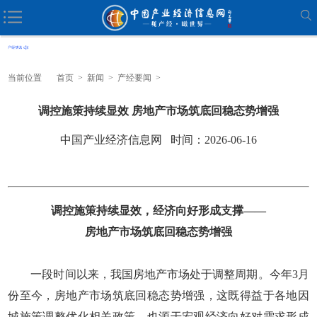
当前位置
首页
>
新闻
>
产经要闻
>
调控施策持续显效 房地产市场筑底回稳态势增强
中国产业经济信息网 时间：2026-06-16
调控施策持续显效，经济向好形成支撑——
房地产市场筑底回稳态势增强
一段时间以来，我国房地产市场处于调整周期。今年3月
份至今，房地产市场筑底回稳态势增强，这既得益于各地因
城施策调整优化相关政策，也源于宏观经济向好对需求形成