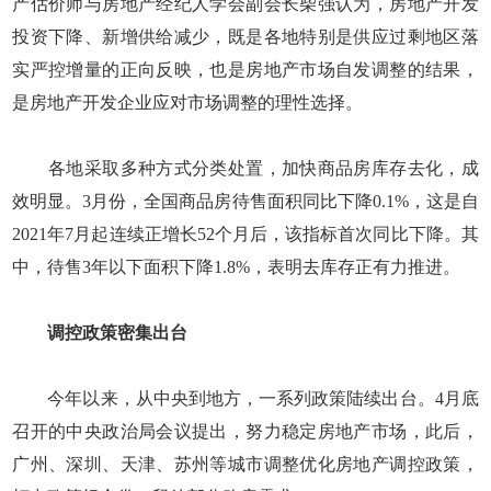
产估价师与房地产经纪人学会副会长柴强认为，房地产开发
投资下降、新增供给减少，既是各地特别是供应过剩地区落
实严控增量的正向反映，也是房地产市场自发调整的结果，
是房地产开发企业应对市场调整的理性选择。
各地采取多种方式分类处置，加快商品房库存去化，成
效明显。3月份，全国商品房待售面积同比下降0.1%，这是自
2021年7月起连续正增长52个月后，该指标首次同比下降。其
中，待售3年以下面积下降1.8%，表明去库存正有力推进。
调控政策密集出台
今年以来，从中央到地方，一系列政策陆续出台。4月底
召开的中央政治局会议提出，努力稳定房地产市场，此后，
广州、深圳、天津、苏州等城市调整优化房地产调控政策，