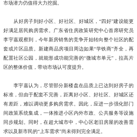
市场潜力仍值得大力挖掘。
从好房子到好小区、好社区、好城区，“四好”建设能更
好满足居民购房需求。广东省住房政策研究中心首席研究员
李宇嘉观察到，今年新房销售的竞争开始转向整个社区的配
套或片区品质。新建商品房项目周边如果“学铁商”齐全，再
配置社区公园，就能形成功能完善的“微城市单元”，拉高片
区的整体价值，带动市场认可度提升。
李宇嘉认为，尽管部分新楼盘在品质上已达到好房子的
标准，但由于配套不完善，距离好小区、好社区、好城区还
有差距，难以调动更多购房需求。因此，应进一步强化部门
间政策系统集成，一体推进小区内外市政、公共服务等设施
同步规划。同时，在超大城市中，中心区老旧房屋的改善需
求以及新市民的“上车需求”尚未得到完全满足。