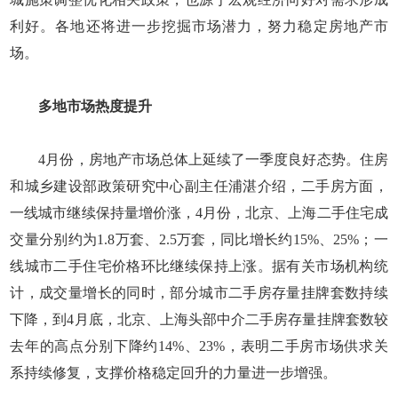
利好。各地还将进一步挖掘市场潜力，努力稳定房地产市
场。
多地市场热度提升
4月份，房地产市场总体上延续了一季度良好态势。住房
和城乡建设部政策研究中心副主任浦湛介绍，二手房方面，
一线城市继续保持量增价涨，4月份，北京、上海二手住宅成
交量分别约为1.8万套、2.5万套，同比增长约15%、25%；一
线城市二手住宅价格环比继续保持上涨。据有关市场机构统
计，成交量增长的同时，部分城市二手房存量挂牌套数持续
下降，到4月底，北京、上海头部中介二手房存量挂牌套数较
去年的高点分别下降约14%、23%，表明二手房市场供求关
系持续修复，支撑价格稳定回升的力量进一步增强。