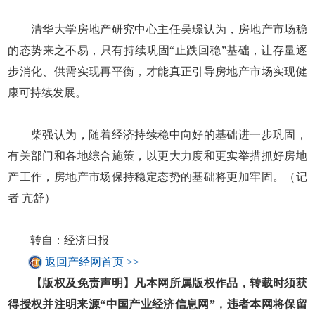
清华大学房地产研究中心主任吴璟认为，房地产市场稳
的态势来之不易，只有持续巩固“止跌回稳”基础，让存量逐
步消化、供需实现再平衡，才能真正引导房地产市场实现健
康可持续发展。
柴强认为，随着经济持续稳中向好的基础进一步巩固，
有关部门和各地综合施策，以更大力度和更实举措抓好房地
产工作，房地产市场保持稳定态势的基础将更加牢固。（记
者 亢舒）
转自：经济日报
返回产经网首页 >>
【版权及免责声明】凡本网所属版权作品，转载时须获
得授权并注明来源“中国产业经济信息网”，违者本网将保留