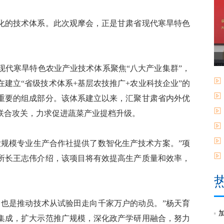
的技术体系。此次观摩会，正是甘肃省现代寒旱特色
代寒旱特色农业产业技术体系聚焦“八大产业集群”，
在建立“省级技术体系+基层农技推广+农业科技企业”的
重要的组成部分。该体系建立以来，汇聚甘肃省内外优
联合攻关，力求促进蔬菜产业提档升级。
规模专业生产合作社提供了数智化生产技术方案。”项
所长王志伟介绍，该项目将有效提高生产质量和效率，
也是推动技术从试验田走向千家万户的动员。”杨天育
集成，扩大示范推广规模，深化政产学研用融合，努力