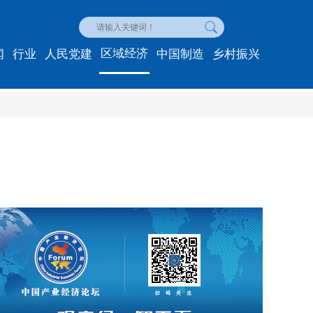
区域经济
闻
行业
人民党建
中国制造
乡村振兴