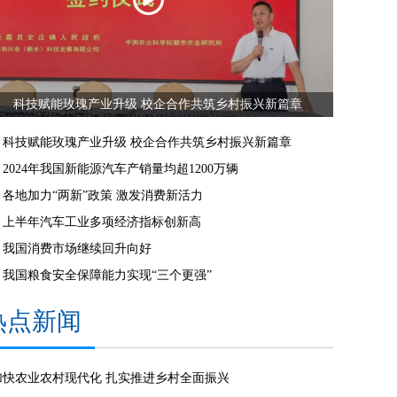
科技赋能玫瑰产业升级 校企合作共筑乡村振兴新篇章
科技赋能玫瑰产业升级 校企合作共筑乡村振兴新篇章
2024年我国新能源汽车产销量均超1200万辆
各地加力“两新”政策 激发消费新活力
上半年汽车工业多项经济指标创新高
我国消费市场继续回升向好
我国粮食安全保障能力实现“三个更强”
热点新闻
加快农业农村现代化 扎实推进乡村全面振兴