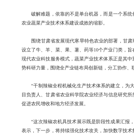
破解难题，依靠的不是单台机器，而是一个系统化
农业蔬菜产业技术体系建设成效的缩影。
围绕甘肃省发展现代寒旱特色农业的部署，甘肃现
设立了牛、羊、菜、果、薯、药等10个产业门类，旨
现代农业科技服务模式，蔬菜产业技术体系正是其中
势科研力量，围绕全产业链布局创新链，分工协作、
“干制辣椒全程机械化生产技术体系的建立，为大
目负责人、甘肃省农业科学院农业经济与信息研究所
促进农民增收和地方经济发展。
“这次辣椒农机具技术展示既是阶段性成果汇报，
表示，下一步，将持续强化技术攻关，加快数字技术