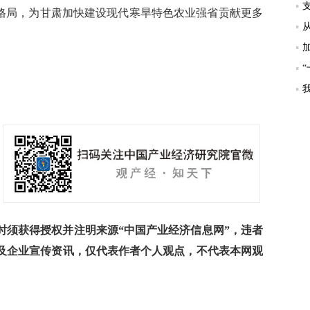
好格局，为甘肃加快建设现代寒旱特色农业强省贡献更多
须获得授权并注明来源“中国产业经济信息网”，违者
及企业宣传资讯，仅代表作者个人观点，不代表本网观