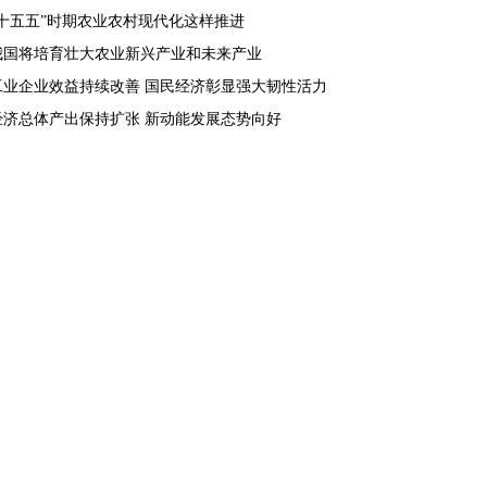
“十五五”时期农业农村现代化这样推进
我国将培育壮大农业新兴产业和未来产业
工业企业效益持续改善 国民经济彰显强大韧性活力
经济总体产出保持扩张 新动能发展态势向好