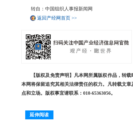
转自：中国组织人事报新闻网
返回产经网首页 >>
【版权及免责声明】凡本网所属版权作品，转载时
本网将保留追究其相关法律责任的权力。凡转载文章
点和立场。版权事宜请联系：010-65363056。
延伸阅读