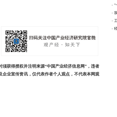
须获得授权并注明来源“中国产业经济信息网”，违者
及企业宣传资讯，仅代表作者个人观点，不代表本网观