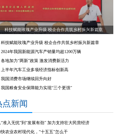
科技赋能玫瑰产业升级 校企合作共筑乡村振兴新篇章
科技赋能玫瑰产业升级 校企合作共筑乡村振兴新篇章
2024年我国新能源汽车产销量均超1200万辆
各地加力“两新”政策 激发消费新活力
上半年汽车工业多项经济指标创新高
我国消费市场继续回升向好
我国粮食安全保障能力实现“三个更强”
热点新闻
从“准入无忧”到“发展有劲” 加力支持壮大民营经济
加快农业农村现代化，“十五五”怎么干