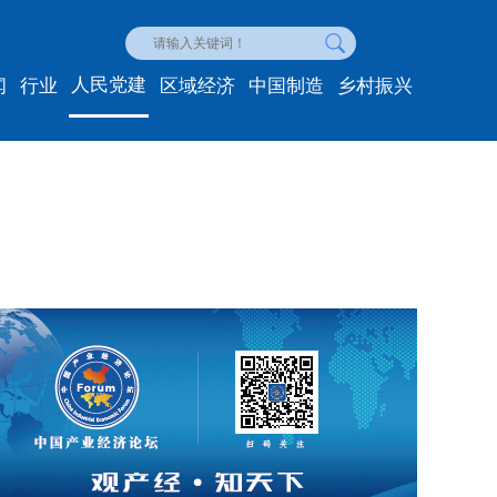
人民党建
闻
行业
区域经济
中国制造
乡村振兴