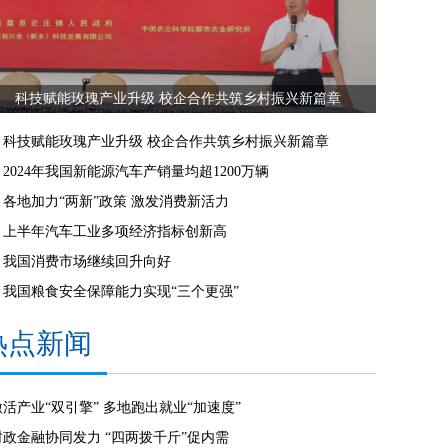
科技赋能玫瑰产业升级 校企合作共筑乡村振兴新篇章
科技赋能玫瑰产业升级 校企合作共筑乡村振兴新篇章
2024年我国新能源汽车产销量均超1200万辆
各地加力“两新”政策 激发消费新活力
上半年汽车工业多项经济指标创新高
我国消费市场继续回升向好
我国粮食安全保障能力实现“三个更强”
热点新闻
激活产业“双引擎” 多地跑出就业“加速度”
财政金融协同发力 “四两拨千斤”促内需