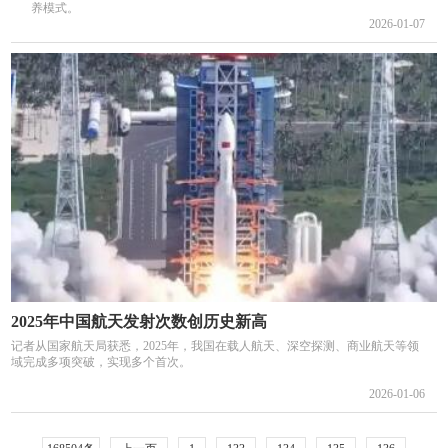
养模式。
2026-01-07
2025年中国航天发射次数创历史新高
记者从国家航天局获悉，2025年，我国在载人航天、深空探测、商业航天等领
域完成多项突破，实现多个首次。
2026-01-06