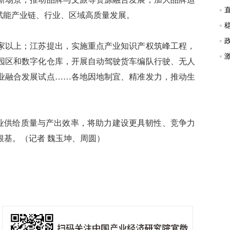
赋能产业链、行业、区域高质量发展。
家以上；江苏提出，实施重点产业知识产权筑峰工程，
园区和数字化仓库，开展自动驾驶货车编队行驶、无人
业融合发展试点……各地因地制宜、精准发力，推动生
业供给质量与产出效率，将助力建设更具韧性、竞争力
根基。（记者 魏玉坤、周圆）