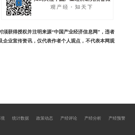
须获得授权并注明来源“中国产业经济信息网”，违者
及企业宣传资讯，仅代表作者个人观点，不代表本网观
环境
统计数据
政策动态
产经评论
产经分析
产经预警