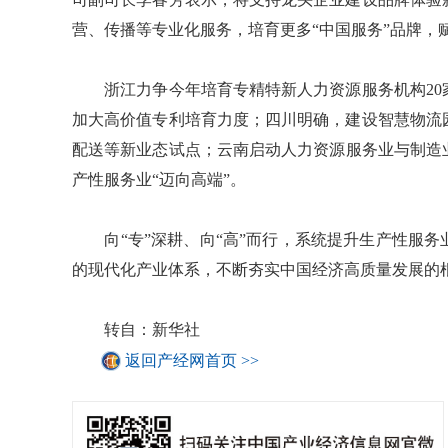
营、传播等专业化服务，培育更多“中国服务”品牌，
浙江力争今年培育专精特新人力资源服务机构20
加大高价值专利培育力度；四川明确，建设智慧物流
配送等新业态试点；云南启动人力资源服务业与制造
产性服务业“迈向高端”。
向“专”深耕、向“高”而行，系统提升生产性服务
的现代化产业体系，不断夯实中国经济高质量发展的
转自：新华社
返回产经网首页 >>