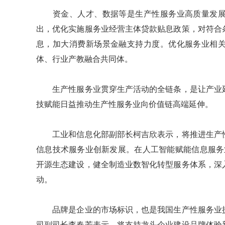
资金、人才、数据等是生产性服务业高质量发展
出，优化实施服务业经营主体贷款贴息政策，对符合
息，加大消费新场景金融支持力度。优化服务业相
体、行业产教融合共同体。
生产性服务业贯穿生产活动的全链条，是让产业延
技赋能日益推动生产性服务业向价值链高端延伸。
工业和信息化部副部长柯吉欣表示，将推进生产性
信息技术服务业创新发展。在人工智能赋能信息服务
开源生态建设，健全制造业数智化转型服务体系，深
动。
品牌是企业的市场标识，也是我国生产性服务业提
司副司长李春芳表示，将支持龙头企业建设品牌体验