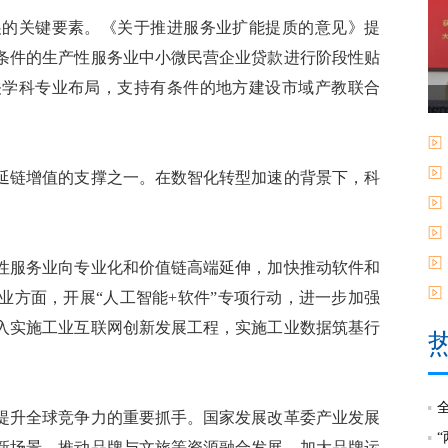
的关键要素。《关于推进服务业扩能提质的意见》提
条件的生产性服务业中小微民营企业贷款进行阶段性贴
关学科专业布局，支持有条件的地方建设市域产教联合
链增值的支撑之一。在数智化转型加速的背景下，科
服务业向专业化和价值链高端延伸，加快推动软件和
业方面，开展“人工智能+软件”专项行动，进一步加强
入实施工业互联网创新发展工程，实施工业数据筑基行
升全球竞争力的重要抓手。国家发展改革委产业发展
新场景，推动品牌与文旅等资源融合发展，加大品牌运