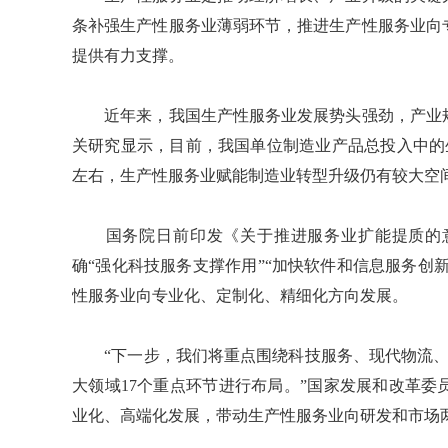
条补强生产性服务业薄弱环节，推进生产性服务业向
提供有力支撑。
近年来，我国生产性服务业发展势头强劲，产业规
关研究显示，目前，我国单位制造业产品总投入中的生
左右，生产性服务业赋能制造业转型升级仍有较大空
国务院日前印发《关于推进服务业扩能提质的意
确“强化科技服务支撑作用”“加快软件和信息服务创
性服务业向专业化、定制化、精细化方向发展。
“下一步，我们将重点围绕科技服务、现代物流、
大领域17个重点环节进行布局。”国家发展和改革
业化、高端化发展，带动生产性服务业向研发和市场