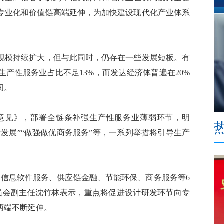
专业化和价值链高端延伸，为加快建设现代化产业体系
模持续扩大，但与此同时，仍存在一些发展短板。有
产性服务业占比不足13%，而发达经济体普遍在20%
间。
见》，部署全链条补强生产性服务业薄弱环节，明
新发展”“做强做优商务服务”等，一系列举措将引导生产
信息软件服务、供应链金融、节能环保、商务服务等6
委员会副主任沈竹林表示，重点将促进设计研发环节向专
两端不断延伸。