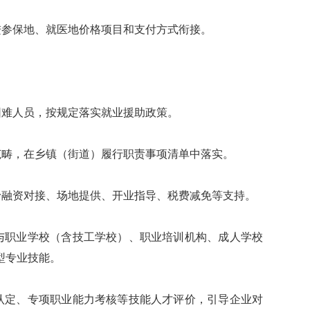
参保地、就医地价格项目和支付方式衔接。
难人员，按规定落实就业援助政策。
畴，在乡镇（街道）履行职责事项清单中落实。
融资对接、场地提供、开业指导、税费减免等支持。
职业学校（含技工学校）、职业培训机构、成人学校
型专业技能。
定、专项职业能力考核等技能人才评价，引导企业对