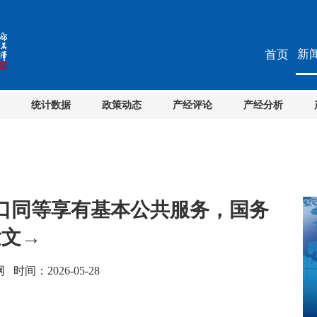
新
首页
统计数据
政策动态
产经评论
产经分析
口同等享有基本公共服务，国务
发文→
间：2026-05-28