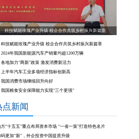
科技赋能玫瑰产业升级 校企合作共筑乡村振兴新篇章
科技赋能玫瑰产业升级 校企合作共筑乡村振兴新篇章
2024年我国新能源汽车产销量均超1200万辆
各地加力“两新”政策 激发消费新活力
上半年汽车工业多项经济指标创新高
我国消费市场继续回升向好
我国粮食安全保障能力实现“三个更强”
热点新闻
地方“十五五”重点布局资本市场 “一省一策”打造特色名片
加码更加“新”，外企投资中国提质升级