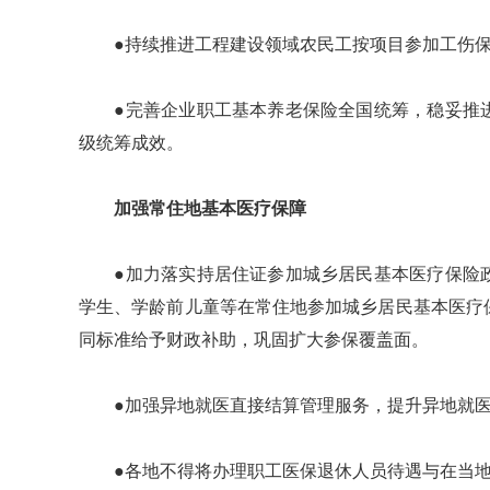
●持续推进工程建设领域农民工按项目参加工伤保
●完善企业职工基本养老保险全国统筹，稳妥推进
级统筹成效。
加强常住地基本医疗保障
●加力落实持居住证参加城乡居民基本医疗保险政
学生、学龄前儿童等在常住地参加城乡居民基本医疗
同标准给予财政补助，巩固扩大参保覆盖面。
●加强异地就医直接结算管理服务，提升异地就医
●各地不得将办理职工医保退休人员待遇与在当地