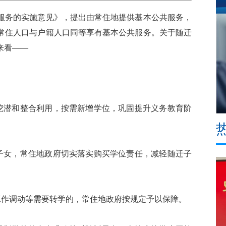
务的实施意见》，提出由常住地提供基本公共服务，
常住人口与户籍人口同等享有基本公共服务。关于随迁
来看——
潜和整合利用，按需新增学位，巩固提升义务教育阶
女，常住地政府切实落实购买学位责任，减轻随迁子
作调动等需要转学的，常住地政府按规定予以保障。