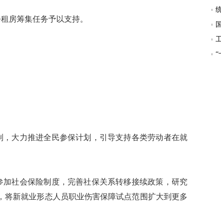
租房筹集任务予以支持。
，大力推进全民参保计划，引导支持各类劳动者在就
加社会保险制度，完善社保关系转移接续政策，研究
，将新就业形态人员职业伤害保障试点范围扩大到更多