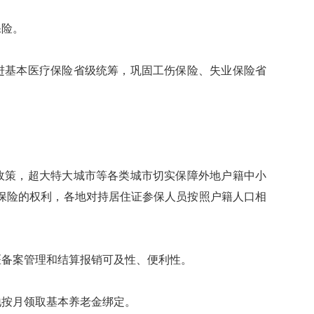
险。
基本医疗保险省级统筹，巩固工伤保险、失业保险省
策，超大特大城市等各类城市切实保障外地户籍中小
保险的权利，各地对持居住证参保人员按照户籍人口相
备案管理和结算报销可及性、便利性。
按月领取基本养老金绑定。