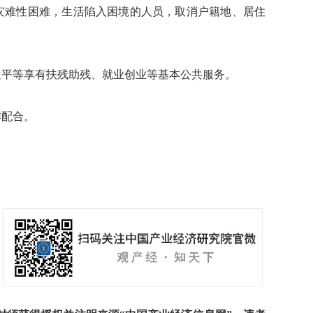
难性困难，生活陷入困境的人员，取消户籍地、居住
平等享有扶残助残、就业创业等基本公共服务。
配合。