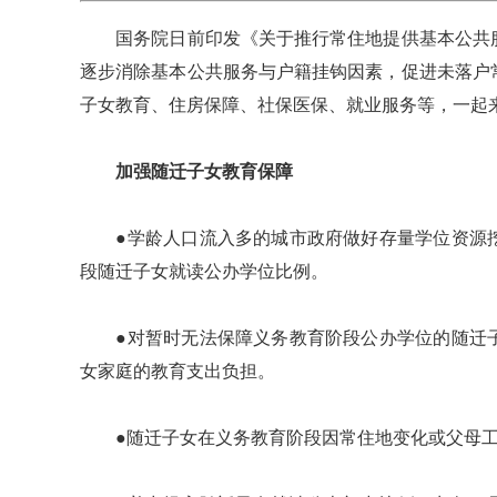
国务院日前印发《关于推行常住地提供基本公共服
逐步消除基本公共服务与户籍挂钩因素，促进未落户
子女教育、住房保障、社保医保、就业服务等，一起
加强随迁子女教育保障
●学龄人口流入多的城市政府做好存量学位资源挖
段随迁子女就读公办学位比例。
●对暂时无法保障义务教育阶段公办学位的随迁子
女家庭的教育支出负担。
●随迁子女在义务教育阶段因常住地变化或父母工