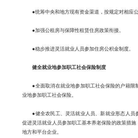
●统筹中央和地方现有资金渠道，按规定对相应公
●加强公租房与保障性租赁住房政策衔接。
●稳步推进灵活就业人员参加住房公积金制度。
健全就业地参加职工社会保险制度
●全面取消在就业地参加职工社会保险的户籍限制
业地参加职工社会保险。
●健全农民工、灵活就业人员、新就业形态人员参
促进灵活就业人员参加职工基本养老保险的政策措施
地方和平台企业。