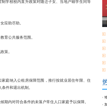
制学校校内直升政策对随迁子女、当地户籍学生同等
女应助尽助。
教育公共服务范围。
政策。
家庭纳入公租房保障范围，推行按就业居住年限、住
入条件和退出机制。
候期内对符合条件的未落户常住人口家庭予以保障。