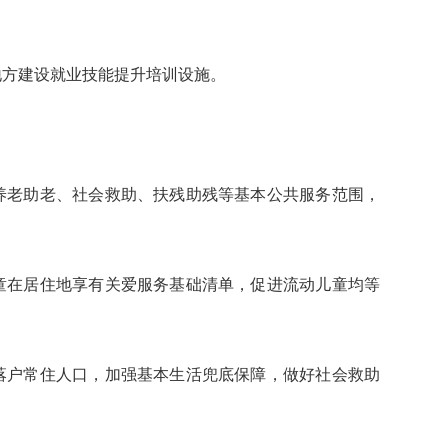
。
方建设就业技能提升培训设施。
老助老、社会救助、扶残助残等基本公共服务范围，
在居住地享有关爱服务基础清单，促进流动儿童均等
户常住人口，加强基本生活兜底保障，做好社会救助