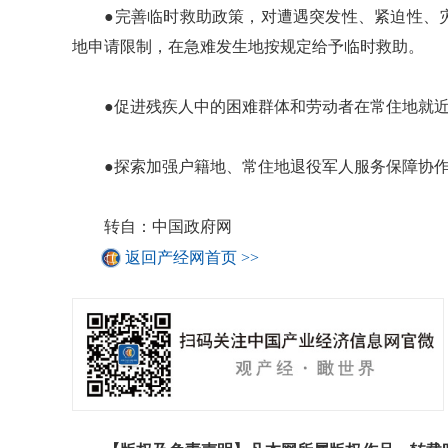
●完善临时救助政策，对遭遇突发性、紧迫性、灾
地申请限制，在急难发生地按规定给予临时救助。
●促进残疾人中的困难群体和劳动者在常住地就近
●探索加强户籍地、常住地退役军人服务保障协作
转自：中国政府网
返回产经网首页 >>