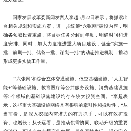
国家发展改革委新闻发言人李超5月22日表示，将抓紧出
台相关规划和实施方案，进一步统筹“六张网”建设内容，明
确各领域投资重点，将目标任务分解到年度，明确时间和进
度安排。同时，加大力度推进重大项目建设，健全“实施一
批、前期一批、储备一批、谋划一批”的动态推进机制，推动
形成更多实物工作量。
“‘六张网’和综合立体交通设施、低空基础设施、‘人工智
能+’等基础设施、教育医疗等公共服务设施、消费基础设施
等5个领域的基础设施建设均存在较大投资空间。”李超表
示，这些重大基础设施网络具有很强的牵引性和撬动性，“从
当前看，是深入挖掘内需潜力的有力抓手，可以有效扩投
资、稳增长；从长远看，是推动供需协同、联动升级的重要