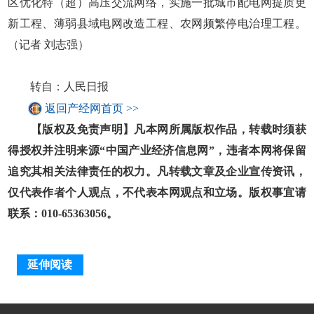
区优化特（超）高压交流网络，实施一批城市配电网提质更
新工程、薄弱县域电网改造工程、农网频繁停电治理工程。
（记者 刘志强）
转自：人民日报
返回产经网首页 >>
【版权及免责声明】凡本网所属版权作品，转载时须获
得授权并注明来源“中国产业经济信息网”，违者本网将保留
追究其相关法律责任的权力。凡转载文章及企业宣传资讯，
仅代表作者个人观点，不代表本网观点和立场。版权事宜请
联系：010-65363056。
延伸阅读