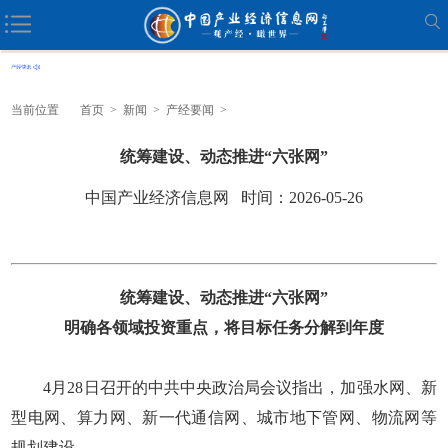
当前位置
首页
>
新闻
>
产经要闻
>
统筹建设、动态推进“六张网”
中国产业经济信息网 时间：2026-05-26
统筹建设、动态推进“六张网”
明确各领域投资重点，将目标任务分解到年度
4月28日召开的中共中央政治局会议指出，加强水网、新
型电网、算力网、新一代通信网、城市地下管网、物流网等
规划建设。