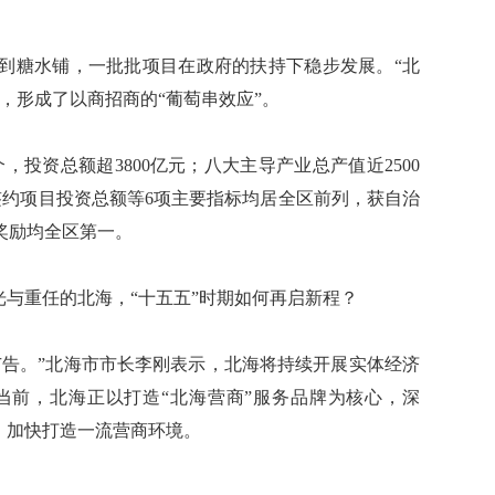
糖水铺，一批批项目在政府的扶持下稳步发展。“北
，形成了以商招商的“葡萄串效应”。
投资总额超3800亿元；八大主导产业总产值近2500
市新签约项目投资总额等6项主要指标均居全区前列，获自治
项奖励均全区第一。
与重任的北海，“十五五”时期如何再启新程？
告。”北海市市长李刚表示，北海将持续开展实体经济
当前，北海正以打造“北海营商”服务品牌为核心，深
，加快打造一流营商环境。