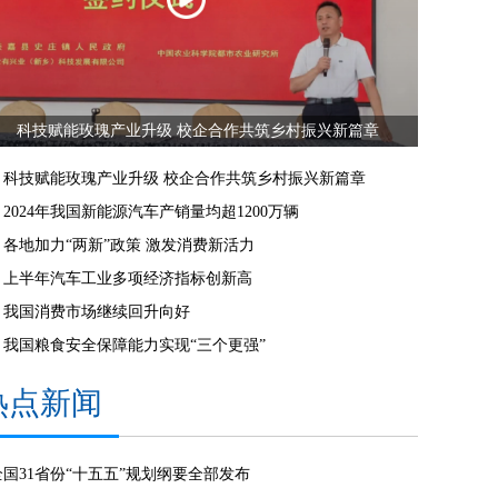
科技赋能玫瑰产业升级 校企合作共筑乡村振兴新篇章
科技赋能玫瑰产业升级 校企合作共筑乡村振兴新篇章
2024年我国新能源汽车产销量均超1200万辆
各地加力“两新”政策 激发消费新活力
上半年汽车工业多项经济指标创新高
我国消费市场继续回升向好
我国粮食安全保障能力实现“三个更强”
热点新闻
全国31省份“十五五”规划纲要全部发布