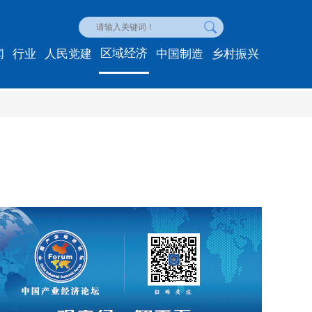
区域经济
闻
行业
人民党建
中国制造
乡村振兴