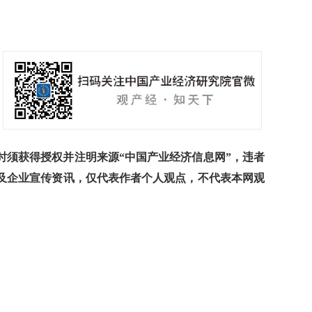
须获得授权并注明来源“中国产业经济信息网”，违者
及企业宣传资讯，仅代表作者个人观点，不代表本网观