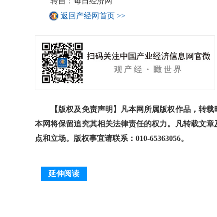
转自：每日经济网
返回产经网首页 >>
【版权及免责声明】凡本网所属版权作品，转载时
本网将保留追究其相关法律责任的权力。凡转载文章
点和立场。版权事宜请联系：010-65363056。
延伸阅读