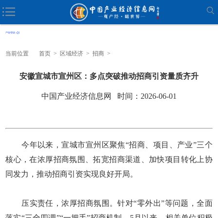
当前位置
首页
>
区域经济
>
招商
>
安徽宣城市宣州区：多点突破推动招商引资量质齐升
中国产业经济信息网 时间：2026-06-01
今年以来，宣城市宣州区聚焦“招商、项目、产业”三个
核心，在浓厚招商氛围、拓宽招商渠道、加快项目转化上协
同发力，推动招商引资实现良好开局。
压实责任，浓厚招商氛围。针对“零外出”等问题，全面
落实“三全四调”“一把手”招商机制，5月以来，相关单位积极