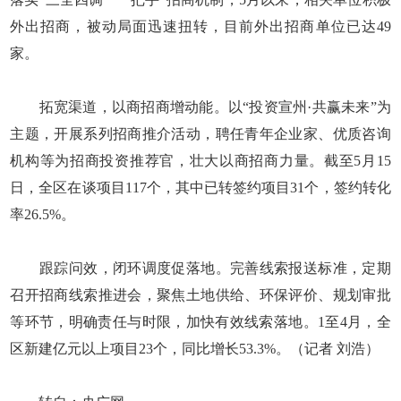
外出招商，被动局面迅速扭转，目前外出招商单位已达49
家。
拓宽渠道，以商招商增动能。以“投资宣州·共赢未来”为
主题，开展系列招商推介活动，聘任青年企业家、优质咨询
机构等为招商投资推荐官，壮大以商招商力量。截至5月15
日，全区在谈项目117个，其中已转签约项目31个，签约转化
率26.5%。
跟踪问效，闭环调度促落地。完善线索报送标准，定期
召开招商线索推进会，聚焦土地供给、环保评价、规划审批
等环节，明确责任与时限，加快有效线索落地。1至4月，全
区新建亿元以上项目23个，同比增长53.3%。（记者 刘浩）