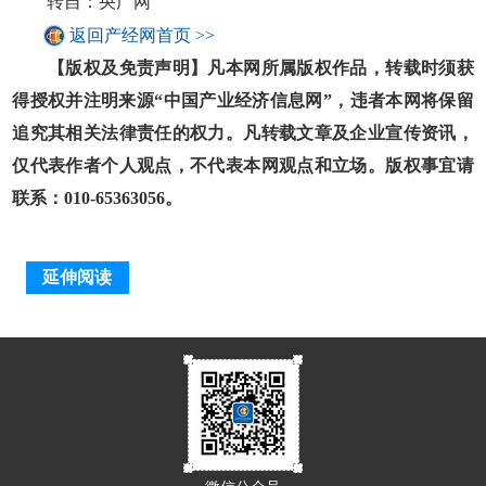
转自：央广网
返回产经网首页 >>
【版权及免责声明】凡本网所属版权作品，转载时须获
得授权并注明来源“中国产业经济信息网”，违者本网将保留
追究其相关法律责任的权力。凡转载文章及企业宣传资讯，
仅代表作者个人观点，不代表本网观点和立场。版权事宜请
联系：010-65363056。
延伸阅读