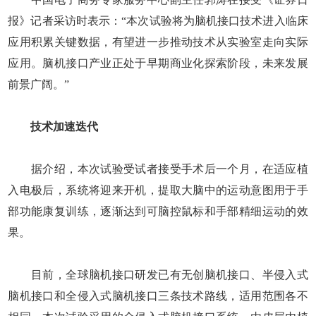
报》记者采访时表示：“本次试验将为脑机接口技术进入临床
应用积累关键数据，有望进一步推动技术从实验室走向实际
应用。脑机接口产业正处于早期商业化探索阶段，未来发展
前景广阔。”
技术加速迭代
据介绍，本次试验受试者接受手术后一个月，在适应植
入电极后，系统将迎来开机，提取大脑中的运动意图用于手
部功能康复训练，逐渐达到可脑控鼠标和手部精细运动的效
果。
目前，全球脑机接口研发已有无创脑机接口、半侵入式
脑机接口和全侵入式脑机接口三条技术路线，适用范围各不