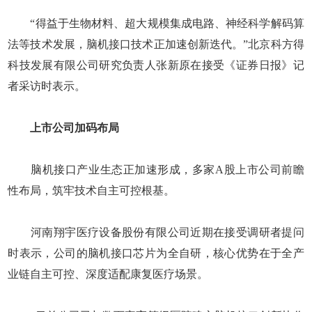
“得益于生物材料、超大规模集成电路、神经科学解码算
法等技术发展，脑机接口技术正加速创新迭代。”北京科方得
科技发展有限公司研究负责人张新原在接受《证券日报》记
者采访时表示。
上市公司加码布局
脑机接口产业生态正加速形成，多家A股上市公司前瞻
性布局，筑牢技术自主可控根基。
河南翔宇医疗设备股份有限公司近期在接受调研者提问
时表示，公司的脑机接口芯片为全自研，核心优势在于全产
业链自主可控、深度适配康复医疗场景。