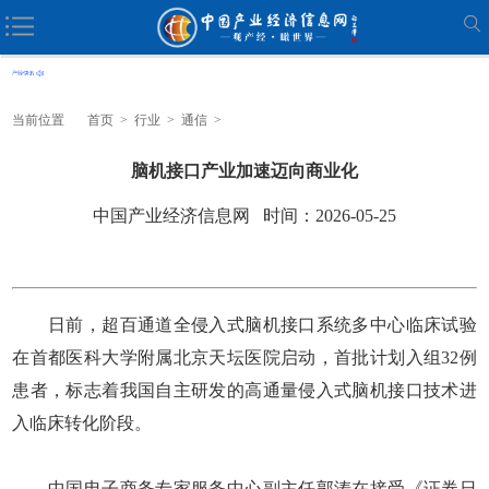
当前位置
首页
>
行业
>
通信
>
脑机接口产业加速迈向商业化
中国产业经济信息网 时间：2026-05-25
日前，超百通道全侵入式脑机接口系统多中心临床试验
在首都医科大学附属北京天坛医院启动，首批计划入组32例
患者，标志着我国自主研发的高通量侵入式脑机接口技术进
入临床转化阶段。
中国电子商务专家服务中心副主任郭涛在接受《证券日