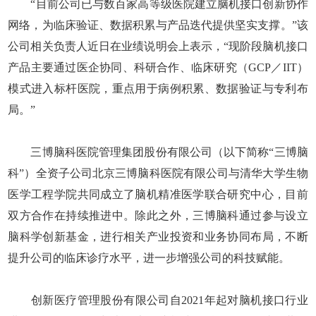
“目前公司已与数百家高等级医院建立脑机接口创新协作
网络，为临床验证、数据积累与产品迭代提供坚实支撑。”该
公司相关负责人近日在业绩说明会上表示，“现阶段脑机接口
产品主要通过医企协同、科研合作、临床研究（GCP／IIT）
模式进入标杆医院，重点用于病例积累、数据验证与专利布
局。”
三博脑科医院管理集团股份有限公司（以下简称“三博脑
科”）全资子公司北京三博脑科医院有限公司与清华大学生物
医学工程学院共同成立了脑机精准医学联合研究中心，目前
双方合作在持续推进中。除此之外，三博脑科通过参与设立
脑科学创新基金，进行相关产业投资和业务协同布局，不断
提升公司的临床诊疗水平，进一步增强公司的科技赋能。
创新医疗管理股份有限公司自2021年起对脑机接口行业