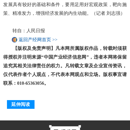
发展具有较好的基础和条件，要用足用好宏观政策，靶向施
策、精准发力，增强经济发展的内生动能。（记者 刘志强）
转自：人民日报
返回产经网首页 >>
【版权及免责声明】凡本网所属版权作品，转载时须获
得授权并注明来源“中国产业经济信息网”，违者本网将保留
追究其相关法律责任的权力。凡转载文章及企业宣传资讯，
仅代表作者个人观点，不代表本网观点和立场。版权事宜请
联系：010-65363056。
延伸阅读