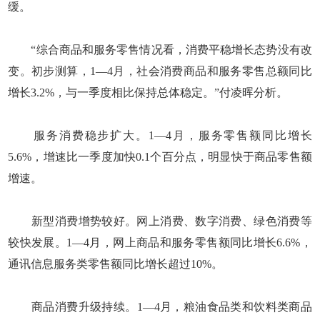
缓。
“综合商品和服务零售情况看，消费平稳增长态势没有改
变。初步测算，1—4月，社会消费商品和服务零售总额同比
增长3.2%，与一季度相比保持总体稳定。”付凌晖分析。
服务消费稳步扩大。1—4月，服务零售额同比增长
5.6%，增速比一季度加快0.1个百分点，明显快于商品零售额
增速。
新型消费增势较好。网上消费、数字消费、绿色消费等
较快发展。1—4月，网上商品和服务零售额同比增长6.6%，
通讯信息服务类零售额同比增长超过10%。
商品消费升级持续。1—4月，粮油食品类和饮料类商品