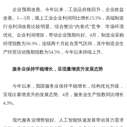
企业预期改善。今年以来，工业品价格回升，企业效益
改善。1—3月，规上工业企业利润同比增长15.5%，高端制造
行业利润改善比较明显。综合整治“内卷式”竞争、市场环境
优化、企业利润增加，带动企业预期向好。4月，制造业采购
经理指数为50.3%，连续两个月处在景气区间，其中制造业生
产经营活动预期指数为54.5%，今年以来持续上升。
服务业保持平稳增长，呈现量增质升发展态势
今年以来，我国服务业保持平稳增长，结构优化升级，
呈现出量增质升的发展态势。4月，服务业生产指数同比增长
4.3%。
现代服务业增势较好。人工智能快速发展带动算力需求