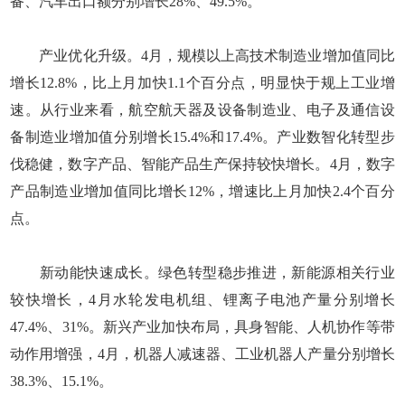
备、汽车出口额分别增长28%、49.5%。
产业优化升级。4月，规模以上高技术制造业增加值同比
增长12.8%，比上月加快1.1个百分点，明显快于规上工业增
速。从行业来看，航空航天器及设备制造业、电子及通信设
备制造业增加值分别增长15.4%和17.4%。产业数智化转型步
伐稳健，数字产品、智能产品生产保持较快增长。4月，数字
产品制造业增加值同比增长12%，增速比上月加快2.4个百分
点。
新动能快速成长。绿色转型稳步推进，新能源相关行业
较快增长，4月水轮发电机组、锂离子电池产量分别增长
47.4%、31%。新兴产业加快布局，具身智能、人机协作等带
动作用增强，4月，机器人减速器、工业机器人产量分别增长
38.3%、15.1%。