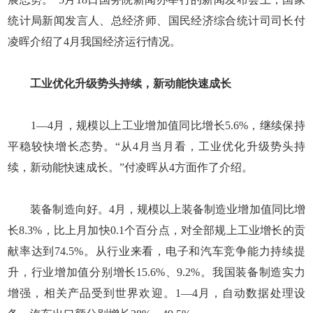
统计局新闻发言人、总经济师、国民经济综合统计司司长付
凌晖介绍了4月我国经济运行情况。
工业优化升级势头持续，新动能快速成长
1—4月，规模以上工业增加值同比增长5.6%，继续保持
平稳较快增长态势。“从4月当月看，工业优化升级势头持
续，新动能快速成长。”付凌晖从4方面作了介绍。
装备制造向好。4月，规模以上装备制造业增加值同比增
长8.3%，比上月加快0.1个百分点，对全部规上工业增长的贡
献率达到74.5%。从行业来看，电子和汽车竞争能力持续提
升，行业增加值分别增长15.6%、9.2%。我国装备制造实力
增强，相关产品受到世界欢迎。1—4月，自动数据处理设