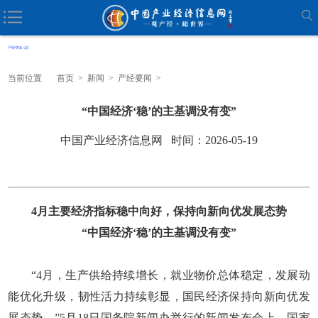
当前位置
首页
>
新闻
>
产经要闻
>
“中国经济‘稳’的主基调没有变”
中国产业经济信息网 时间：2026-05-19
4月主要经济指标稳中向好，保持向新向优发展态势
“中国经济‘稳’的主基调没有变”
“4月，生产供给持续增长，就业物价总体稳定，发展动
能优化升级，韧性活力持续彰显，国民经济保持向新向优发
展态势。”5月18日国务院新闻办举行的新闻发布会上，国家