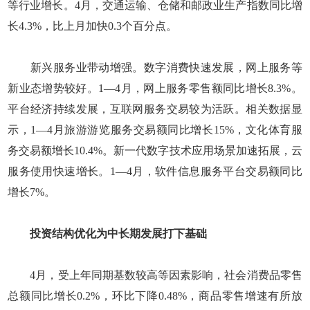
等行业增长。4月，交通运输、仓储和邮政业生产指数同比增
长4.3%，比上月加快0.3个百分点。
新兴服务业带动增强。数字消费快速发展，网上服务等
新业态增势较好。1—4月，网上服务零售额同比增长8.3%。
平台经济持续发展，互联网服务交易较为活跃。相关数据显
示，1—4月旅游游览服务交易额同比增长15%，文化体育服
务交易额增长10.4%。新一代数字技术应用场景加速拓展，云
服务使用快速增长。1—4月，软件信息服务平台交易额同比
增长7%。
投资结构优化为中长期发展打下基础
4月，受上年同期基数较高等因素影响，社会消费品零售
总额同比增长0.2%，环比下降0.48%，商品零售增速有所放