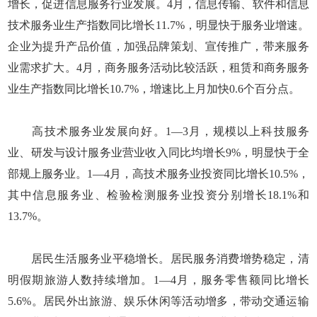
增长，促进信息服务行业发展。4月，信息传输、软件和信息
技术服务业生产指数同比增长11.7%，明显快于服务业增速。
企业为提升产品价值，加强品牌策划、宣传推广，带来服务
业需求扩大。4月，商务服务活动比较活跃，租赁和商务服务
业生产指数同比增长10.7%，增速比上月加快0.6个百分点。
高技术服务业发展向好。1—3月，规模以上科技服务
业、研发与设计服务业营业收入同比均增长9%，明显快于全
部规上服务业。1—4月，高技术服务业投资同比增长10.5%，
其中信息服务业、检验检测服务业投资分别增长18.1%和
13.7%。
居民生活服务业平稳增长。居民服务消费增势稳定，清
明假期旅游人数持续增加。1—4月，服务零售额同比增长
5.6%。居民外出旅游、娱乐休闲等活动增多，带动交通运输