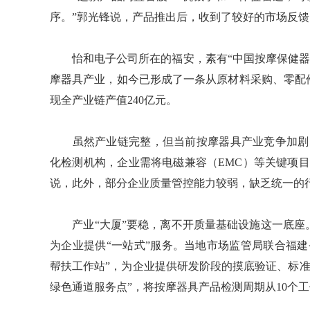
序。”郭光锋说，产品推出后，收到了较好的市场反馈
怡和电子公司所在的福安，素有“中国按摩保健器具生
摩器具产业，如今已形成了一条从原材料采购、零配件
现全产业链产值240亿元。
虽然产业链完整，但当前按摩器具产业竞争加剧，
化检测机构，企业需将电磁兼容（EMC）等关键项
说，此外，部分企业质量管控能力较弱，缺乏统一的
产业“大厦”要稳，离不开质量基础设施这一底座
为企业提供“一站式”服务。当地市场监管局联合福
帮扶工作站”，为企业提供研发阶段的摸底验证、标准
绿色通道服务点”，将按摩器具产品检测周期从10个