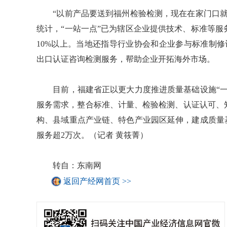
“以前产品要送到福州检验检测，现在在家门口就
统计，“一站一点”已为辖区企业提供技术、标准等服务
10%以上。当地还指导行业协会和企业参与标准制
出口认证咨询检测服务，帮助企业开拓海外市场。
目前，福建省正以更大力度推进质量基础设施“一
服务需求，整合标准、计量、检验检测、认证认可、
构、县域重点产业链、特色产业园区延伸，建成质量基
服务超2万次。（记者 黄筱菁）
转自：东南网
返回产经网首页 >>