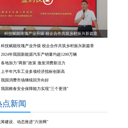
科技赋能玫瑰产业升级 校企合作共筑乡村振兴新篇章
科技赋能玫瑰产业升级 校企合作共筑乡村振兴新篇章
2024年我国新能源汽车产销量均超1200万辆
各地加力“两新”政策 激发消费新活力
上半年汽车工业多项经济指标创新高
我国消费市场继续回升向好
我国粮食安全保障能力实现“三个更强”
热点新闻
统筹建设、动态推进“六张网”