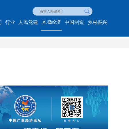
区域经济
闻
行业
人民党建
中国制造
乡村振兴