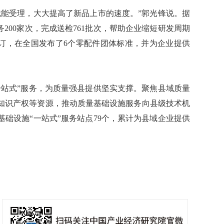
能受理，大大提高了新品上市的速度。”郭光锋说。据
200家次，完成送检761批次，帮助企业缩短研发周期
修订，在全国发布了6个零配件团体标准，并为企业提供
站式”服务，为质量强县提供坚实支撑。聚焦县域质量
知识产权等资源，推动质量基础设施服务向县级技术机
础设施“一站式”服务站点79个，累计为县域企业提供