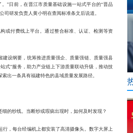
。”日前，在晋江市质量基础设施一站式平台的“晋品
限公司研发负责人黄小明在查阅标准条文后说道。
构或付费线上平台。通过整合标准、认证、检测等资
建设纲要，统筹推进质量强企、质量强链、质量强县
一站式”服务，助力产业链上下游质量联动升级，推动技
探索出一条具有福建特色的县域质量发展路径。
细的纱线。当断纱或瑕疵出现时，如何及时发现？
行，每台经编机上都安装了高清摄像头。数字大屏上