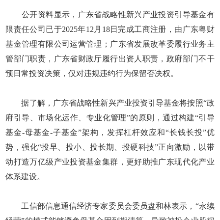
公开资料显示，广东省战略性新兴产业投资引导基金有
限责任公司已于2025年12月18日完成工商注册，由广东粤财
基金管理有限公司运营管理；广东省发展改革委履行业务主
管部门职责，广东省财政厅履行出资人职责，政府部门不干
预日常投资决策，仅对违规违约行为保留否决权。
据了解，广东省战略性新兴产业投资引导基金将按照“政
府引导、市场化运作、专业化管理”的原则，通过构建“引导
基金-母基金-子基金”架构，发挥杠杆效应和“长钱长投”优
势，强化“投早、投小、投长期、投硬科技”正向激励，以带
动打造万亿级产业投资基金集群，更好助推广东现代化产业
体系建设。
工信部信息通信经济专家委员会委员盘和林表示，“永续