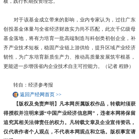
板，践行长期投资理念。
对于该基金成立带来的影响，业内专家认为，过往广东
创投基金体量与全省经济财政实力尚不匹配，此次千亿级母
基金落地，将有力培育一批高端制造与科创类初创企业，补
齐产业技术短板，稳固产业链上游供给，提升区域产业经济
韧性，为广东培育新质生产力、推动高质量发展筑牢根基，
更能进一步增强省内企业技术自主可控能力。（记者 程静）
转自：经济参考报
返回产经网首页 >>
【版权及免责声明】凡本网所属版权作品，转载时须获
得授权并注明来源“中国产业经济信息网”，违者本网将保留
追究其相关法律责任的权力。凡转载文章及企业宣传资讯，
仅代表作者个人观点，不代表本网观点和立场。版权事宜请