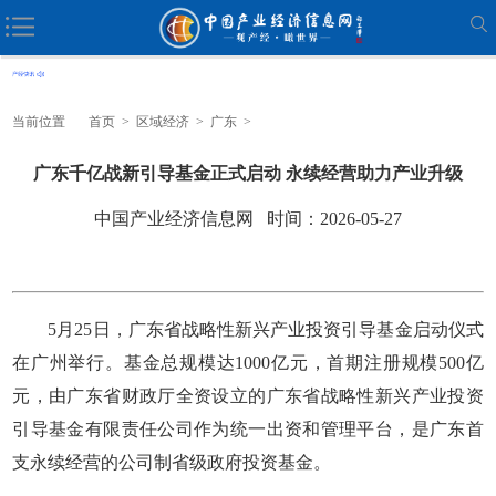
当前位置
首页
>
区域经济
>
广东
>
广东千亿战新引导基金正式启动 永续经营助力产业升级
中国产业经济信息网 时间：2026-05-27
5月25日，广东省战略性新兴产业投资引导基金启动仪式
在广州举行。基金总规模达1000亿元，首期注册规模500亿
元，由广东省财政厅全资设立的广东省战略性新兴产业投资
引导基金有限责任公司作为统一出资和管理平台，是广东首
支永续经营的公司制省级政府投资基金。