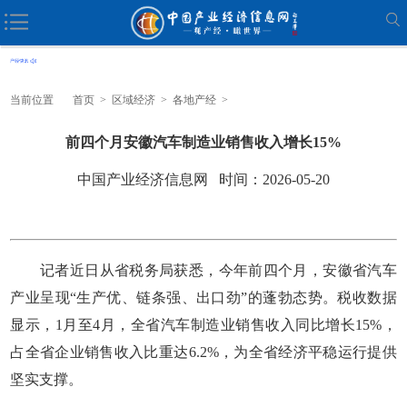
当前位置
首页
>
区域经济
>
各地产经
>
前四个月安徽汽车制造业销售收入增长15%
中国产业经济信息网 时间：2026-05-20
记者近日从省税务局获悉，今年前四个月，安徽省汽车
产业呈现“生产优、链条强、出口劲”的蓬勃态势。税收数据
显示，1月至4月，全省汽车制造业销售收入同比增长15%，
占全省企业销售收入比重达6.2%，为全省经济平稳运行提供
坚实支撑。