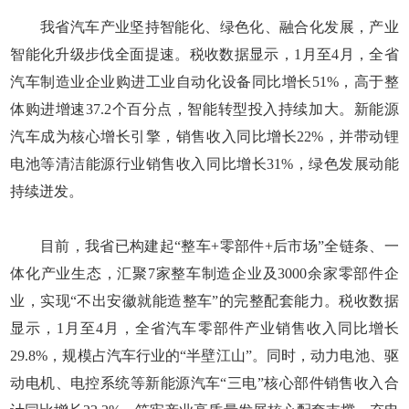
我省汽车产业坚持智能化、绿色化、融合化发展，产业
智能化升级步伐全面提速。税收数据显示，1月至4月，全省
汽车制造业企业购进工业自动化设备同比增长51%，高于整
体购进增速37.2个百分点，智能转型投入持续加大。新能源
汽车成为核心增长引擎，销售收入同比增长22%，并带动锂
电池等清洁能源行业销售收入同比增长31%，绿色发展动能
持续迸发。
目前，我省已构建起“整车+零部件+后市场”全链条、一
体化产业生态，汇聚7家整车制造企业及3000余家零部件企
业，实现“不出安徽就能造整车”的完整配套能力。税收数据
显示，1月至4月，全省汽车零部件产业销售收入同比增长
29.8%，规模占汽车行业的“半壁江山”。同时，动力电池、驱
动电机、电控系统等新能源汽车“三电”核心部件销售收入合