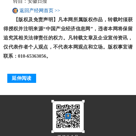
转自：安徽日报
返回产经网首页 >>
【版权及免责声明】凡本网所属版权作品，转载时须获
得授权并注明来源“中国产业经济信息网”，违者本网将保留
追究其相关法律责任的权力。凡转载文章及企业宣传资讯，
仅代表作者个人观点，不代表本网观点和立场。版权事宜请
联系：010-65363056。
延伸阅读