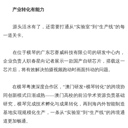
产业转化有能力
源头活水有了，还需要打通从“实验室”到“生产线”的每
一道关卡。
在位于横琴的广东芯赛威科技有限公司的研发中心内，
企业负责人职春星向记者展示一款国产自研芯片，搭载这一
芯片后，将有效解决拍摄视频跑动时画面抖动的问题。
在横琴粤澳深度合作区，“澳门研发+横琴转化”的跨境协
同创新模式日渐成熟——澳门高校的前沿学术资源负责基础
研究，横琴完成技术孵化与成果转化，再到海内外智能制造
基地实现规模化生产，一条从“实验室”到“生产线”的跨境通
道更加畅通。