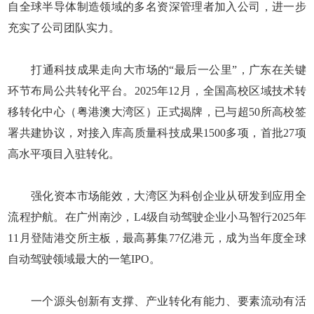
自全球半导体制造领域的多名资深管理者加入公司，进一步
充实了公司团队实力。
打通科技成果走向大市场的“最后一公里”，广东在关键
环节布局公共转化平台。2025年12月，全国高校区域技术转
移转化中心（粤港澳大湾区）正式揭牌，已与超50所高校签
署共建协议，对接入库高质量科技成果1500多项，首批27项
高水平项目入驻转化。
强化资本市场能效，大湾区为科创企业从研发到应用全
流程护航。在广州南沙，L4级自动驾驶企业小马智行2025年
11月登陆港交所主板，最高募集77亿港元，成为当年度全球
自动驾驶领域最大的一笔IPO。
一个源头创新有支撑、产业转化有能力、要素流动有活