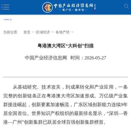
当前位置
首页
>
区域经济
>
各地产经
>
粤港澳大湾区“大科创”扫描
中国产业经济信息网 时间：2026-05-27
从基础研究、技术攻关，到成果转化和产业应用，一条
完整的创新链条正在粤港澳大湾区加速形成。万亿级产业集
群接连崛起，创新要素加速畅流，广东区域创新能力连续9年
居全国首位。世界知识产权组织的最新排名显示，“深圳—香
港—广州”创新集群已跃居全球百强创新集群榜首。