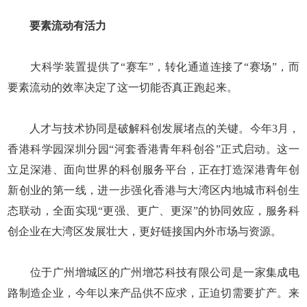
要素流动有活力
大科学装置提供了“赛车”，转化通道连接了“赛场”，而
要素流动的效率决定了这一切能否真正跑起来。
人才与技术协同是破解科创发展堵点的关键。今年3月，
香港科学园深圳分园“河套香港青年科创谷”正式启动。这一
立足深港、面向世界的科创服务平台，正在打造深港青年创
新创业的第一线，进一步强化香港与大湾区内地城市科创生
态联动，全面实现“更强、更广、更深”的协同效应，服务科
创企业在大湾区发展壮大，更好链接国内外市场与资源。
位于广州增城区的广州增芯科技有限公司是一家集成电
路制造企业，今年以来产品供不应求，正迫切需要扩产。来