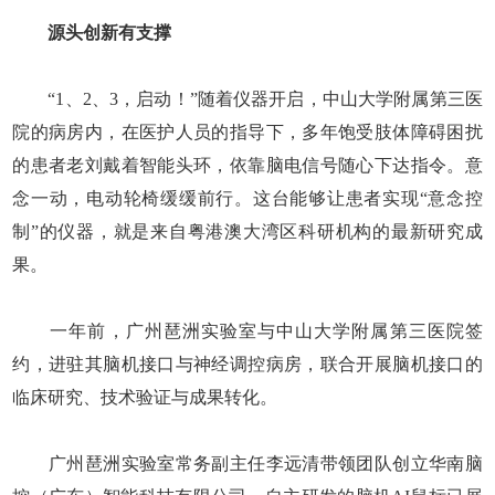
源头创新有支撑
“1、2、3，启动！”随着仪器开启，中山大学附属第三医
院的病房内，在医护人员的指导下，多年饱受肢体障碍困扰
的患者老刘戴着智能头环，依靠脑电信号随心下达指令。意
念一动，电动轮椅缓缓前行。这台能够让患者实现“意念控
制”的仪器，就是来自粤港澳大湾区科研机构的最新研究成
果。
一年前，广州琶洲实验室与中山大学附属第三医院签
约，进驻其脑机接口与神经调控病房，联合开展脑机接口的
临床研究、技术验证与成果转化。
广州琶洲实验室常务副主任李远清带领团队创立华南脑