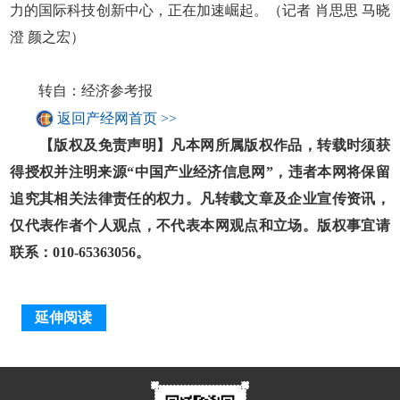
力的国际科技创新中心，正在加速崛起。（记者 肖思思 马晓
澄 颜之宏）
转自：经济参考报
返回产经网首页 >>
【版权及免责声明】凡本网所属版权作品，转载时须获
得授权并注明来源“中国产业经济信息网”，违者本网将保留
追究其相关法律责任的权力。凡转载文章及企业宣传资讯，
仅代表作者个人观点，不代表本网观点和立场。版权事宜请
联系：010-65363056。
延伸阅读