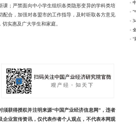
新课；严禁面向中小学生组织各类隐形变异的学科类培
切配合，加强对各盟市的工作指导，及时听取各方意见
，切实惠及广大学生和家庭。
须获得授权并注明来源“中国产业经济信息网”，违者
及企业宣传资讯，仅代表作者个人观点，不代表本网观