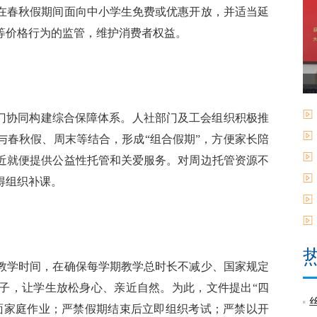
在春秋假期间面向中小学生免费或优惠开放，并适当延
等价格行为的监管，维护消费者权益。
门协同构建综合保障体系。人社部门及工会组织积极推
与春秋假、周末等结合，形成“组合假期”，方便家长陪
近就便提供公益性托管和关爱服务。对周边托管资源不
得组织补课。
学时间，在确保每学期教学总时长不减少、国家规定
子，让学生放松身心、亲近自然。为此，文件提出“四
面家庭作业；严禁假期结束后立即组织考试；严禁以开