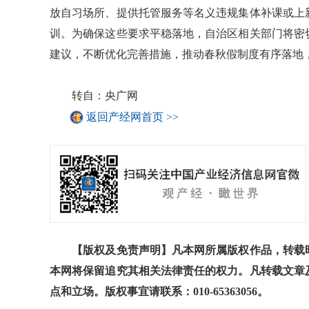
放自习场所、提供托管服务等名义违规集体补课或上
训。为确保这些要求平稳落地，自治区相关部门将密
建议，不断优化完善措施，推动春秋假制度有序落地
转自：央广网
返回产经网首页 >>
【版权及免责声明】凡本网所属版权作品，转载时
本网将保留追究其相关法律责任的权力。凡转载文章
点和立场。版权事宜请联系：010-65363056。