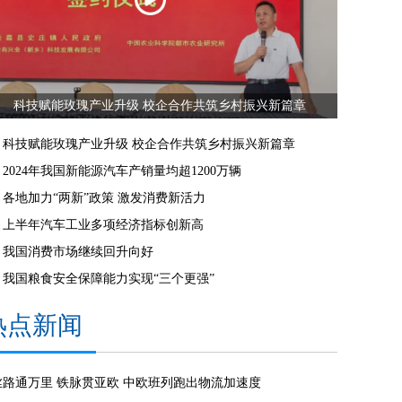
科技赋能玫瑰产业升级 校企合作共筑乡村振兴新篇章
科技赋能玫瑰产业升级 校企合作共筑乡村振兴新篇章
2024年我国新能源汽车产销量均超1200万辆
各地加力“两新”政策 激发消费新活力
上半年汽车工业多项经济指标创新高
我国消费市场继续回升向好
我国粮食安全保障能力实现“三个更强”
热点新闻
丝路通万里 铁脉贯亚欧 中欧班列跑出物流加速度