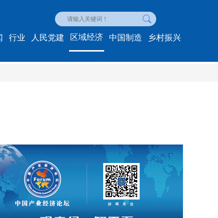
区域经济
闻
行业
人民党建
中国制造
乡村振兴