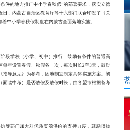
有条件的地方推广中小学春秋假”的部署要求，落实立德
近日，内蒙古自治区教育厅等十六部门联合印发了《关
志着中小学春秋假制度在内蒙古全面落地实施。
阶段学校（小学、初中）推行，鼓励有条件的普通高
区每年设置春假、秋假各一次，每次时长2至3天，鼓励
《指导意见》为参考，因地制宜制定具体实施方案。初
（面临中考）是否放假及放假时长，由各盟市根据备考
协等部门加大对优质资源供给的支持力度，鼓励博物