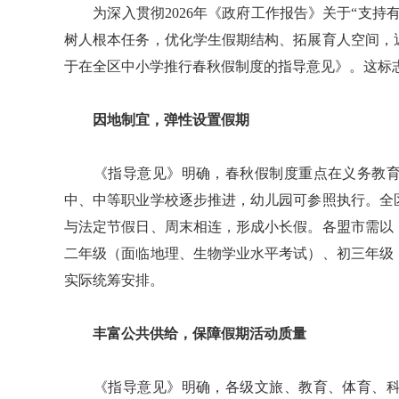
为深入贯彻2026年《政府工作报告》关于“支持
树人根本任务，优化学生假期结构、拓展育人空间，
于在全区中小学推行春秋假制度的指导意见》。这标
因地制宜，弹性设置假期
《指导意见》明确，春秋假制度重点在义务教育
中、中等职业学校逐步推进，幼儿园可参照执行。全
与法定节假日、周末相连，形成小长假。各盟市需以
二年级（面临地理、生物学业水平考试）、初三年级
实际统筹安排。
丰富公共供给，保障假期活动质量
《指导意见》明确，各级文旅、教育、体育、科