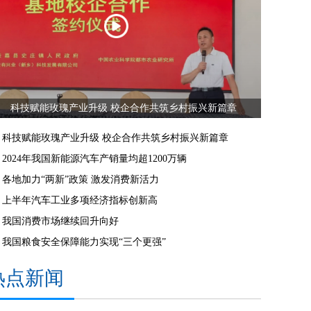
科技赋能玫瑰产业升级 校企合作共筑乡村振兴新篇章
科技赋能玫瑰产业升级 校企合作共筑乡村振兴新篇章
2024年我国新能源汽车产销量均超1200万辆
各地加力“两新”政策 激发消费新活力
上半年汽车工业多项经济指标创新高
我国消费市场继续回升向好
我国粮食安全保障能力实现“三个更强”
热点新闻