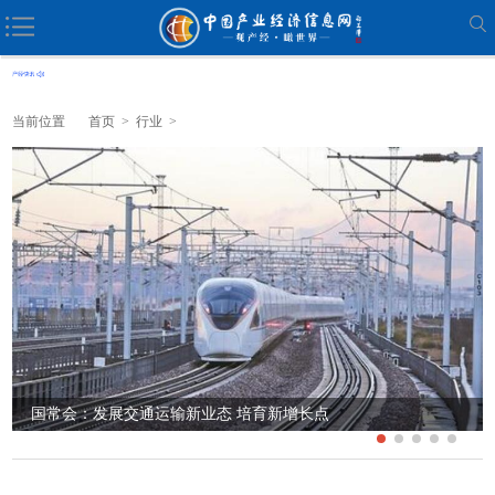
当前位置
首页
>
行业
>
连续两个月高于临界点 4月制造业PMI保持扩张