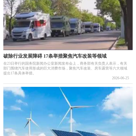
破除行业发展障碍 17条举措聚焦汽车改装等领域
在23日举行的国务院新闻办公室新闻发布会上，商务部有关负责人表示，有关
部门围绕汽车使用形成的巨大消费市场，聚焦汽车改装、房车露营等六大领域
提出17条具体举措。
2026-06-25