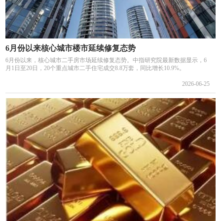
6月份以来核心城市楼市延续修复态势
6月份以来，核心城市二手房市场延续修复态势。中指研究院最新数据显示，6
月1日至20日，20个重点城市二手住宅成交8.8万套，同比增长10.9%。
2026-06-25