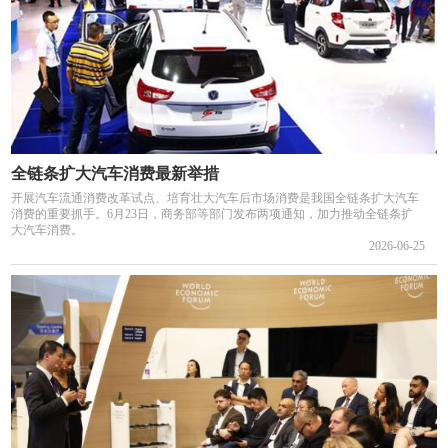
全链条扩大汽车消费最新举措
开展汽车流通消费改革试点、培育壮大汽车后市场消费是我国全链条扩大汽车
消费的重要抓手。6月23日，商务部等部门发布两项通知，加力推动全链条扩
大汽车消费。
2026-06-25